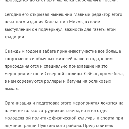
Сегодня его открывал нынешний главный редактор этого
печатного издания Константин Миков, в своем
выступлении он подчеркнул, важность для газеты этой
традиции.
С каждым годом в забеге принимают участие все больше
спортсменов и обычных жителей нашего года, к ним
присоединяются и специально приехавшие на это
мероприятие гости Северной столицы. Сейчас, кроме бега,
в нем соревнуются роллеры и бегуны на роликовых
лыжах.
Организация и подготовка этого мероприятия ложится на
плечи не только сотрудников газеты, но и на отдел
молодежной политике физической культуры и спорта при
администрации Пушкинского района. Представитель