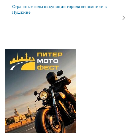
Страшные годы оккупации города вспомнили в
Пушкине