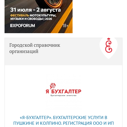
Городской справочник
организаций
«Я-БУХГАЛТЕР». БУХГАЛТЕРСКИЕ УСЛУГИ В
ПУШКИНЕ И КОЛПИНО. РЕГИСТРАЦИЯ ООО И ИП