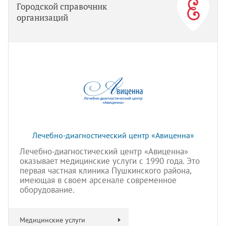
Городской справочник
организаций
Лечебно-диагностический центр «Авиценна»
Лечебно-диагностический центр «Авиценна»
оказывает медицинские услуги с 1990 года. Это
первая частная клиника Пушкинского района,
имеющая в своем арсенале современное
оборудование.
Медицинские услуги