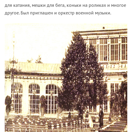
для катания, мешки для бега, коньки на роликах и многое
другое. Был приглашен и оркестр военной музыки.