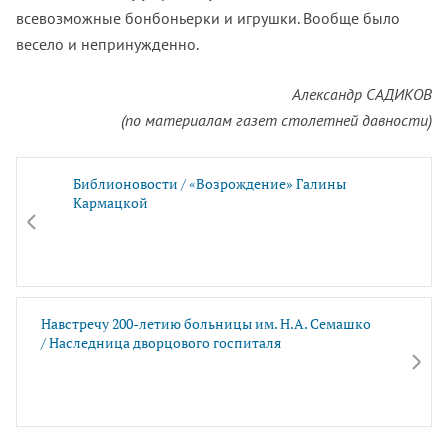
всевозможные бонбоньерки и игрушки. Вообще было
весело и непринужденно.
Александр САДИКОВ
(по материалам газет столетней давности)
Библионовости / «Возрождение» Галины
Кармацкой
Навстречу 200-летию больницы им. Н.А. Семашко
/ Наследница дворцового госпиталя