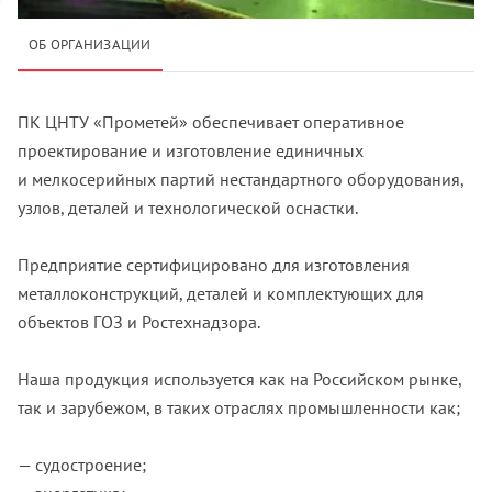
ОБ ОРГАНИЗАЦИИ
ПК ЦНТУ «Прометей» обеспечивает оперативное
проектирование и изготовление единичных
и мелкосерийных партий нестандартного оборудования,
узлов, деталей и технологической оснастки.
Предприятие сертифицировано для изготовления
металлоконструкций, деталей и комплектующих для
объектов ГОЗ и Ростехнадзора.
Наша продукция используется как на Российском рынке,
так и зарубежом, в таких отраслях промышленности как;
— судостроение;