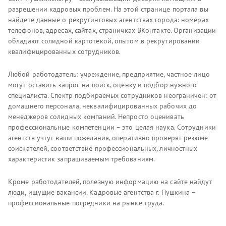
разрешении кадровых проблем. На этой странице портала вы
найдете данные о рекрутинговых агентствах города: номерах
телефонов, адресах, сайтах, страничках ВКонтакте. Организации
обладают солидной картотекой, опытом в рекрутировании
квалифицированных сотрудников.
Любой работодатель: учреждение, предприятие, частное лицо
могут оставить запрос на поиск, оценку и подбор нужного
специалиста. Спектр подбираемых сотрудников неограничен: от
домашнего персонала, неквалифицированных рабочих до
менеджеров солидных компаний. Непросто оценивать
профессиональные компетенции – это целая наука. Сотрудники
агентств учтут ваши пожелания, оперативно проверят резюме
соискателей, соответствие профессиональных, личностных
характеристик запрашиваемым требованиям.
Кроме работодателей, полезную информацию на сайте найдут
люди, ищущие вакансии. Кадровые агентства г. Пушкина –
профессиональные посредники на рынке труда.