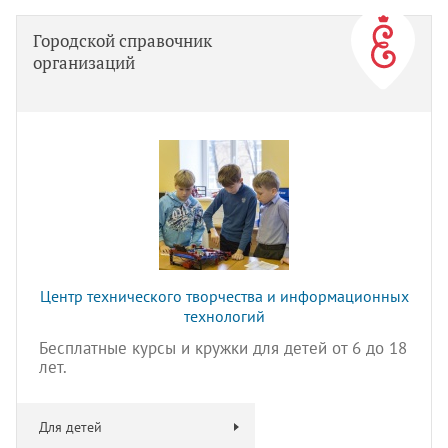
Городской справочник
организаций
Центр технического творчества и информационных
технологий
Бесплатные курсы и кружки для детей от 6 до 18
лет.
Для детей