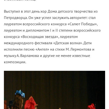
Выступил в этот день хор Дома детского творчества из
Петродворца. Он уже успел заслужить авторитет: стал
лауреатом всероссийского конкурса «Салют Победы»,
лауреатом и дипломантом I и II степени всероссийского
конкурса «Восходящая звезда», лауреатом
международного фестиваля «Детская волна». Дети
исполнили песню «Ангел» на стихи М. Лермонтова и
музыку А. Варламова и другие не менее известные
композиции.