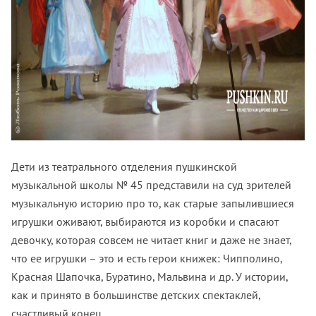
Дети из театрального отделения пушкинской
музыкальной школы № 45 представили на суд зрителей
музыкальную историю про то, как старые запылившиеся
игрушки оживают, выбираются из коробки и спасают
девочку, которая совсем не читает книг и даже не знает,
что ее игрушки – это и есть герои книжек: Чипполино,
Красная Шапочка, Буратино, Мальвина и др. У истории,
как и принято в большинстве детских спектаклей,
счастливый конец.