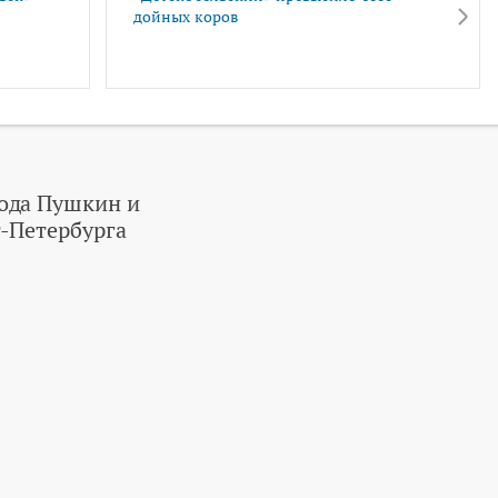
дойных коров
ода Пушкин и
-Петербурга