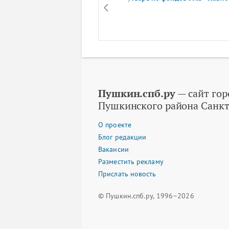
Пушкин.спб.ру
— сайт гор
Пушкинского района Санкт
О проекте
Блог редакции
Вакансии
Разместить рекламу
Прислать новость
© Пушкин.спб.ру, 1996–2026