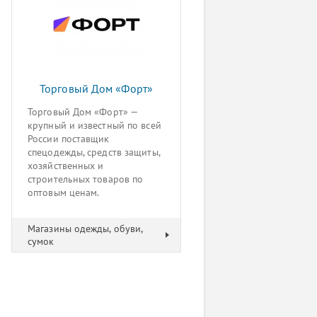
Торговый Дом «Форт»
Торговый Дом «Форт» —
крупный и известный по всей
России поставщик
спецодежды, средств защиты,
хозяйственных и
строительных товаров по
оптовым ценам.
Магазины одежды, обуви,
сумок