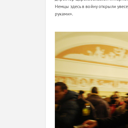
Немцы здесь в войну открыли увесе
руками».