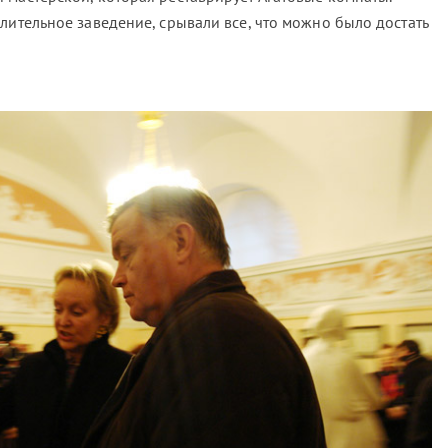
лительное заведение, срывали все, что можно было достать