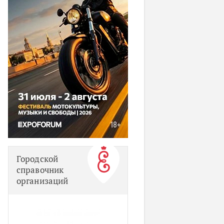
Городской
справочник
организаций