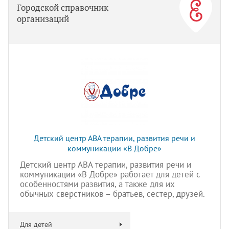
Городской справочник
организаций
Детский центр АВА терапии, развития речи и
коммуникации «В Добре»
Детский центр АВА терапии, развития речи и
коммуникации «В Добре» работает для детей с
особенностями развития, а также для их
обычных сверстников – братьев, сестер, друзей.
Для детей