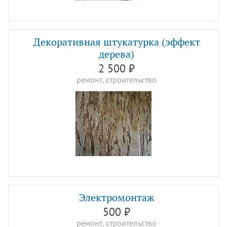
Декоративная штукатурка (эффект
дерева)
2 500 ₽
ремонт, строительство
Электромонтаж
500 ₽
ремонт, строительство