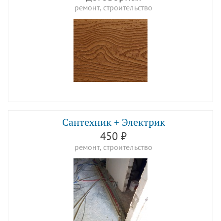
ремонт, строительство
Сантехник + Электрик
450 ₽
ремонт, строительство