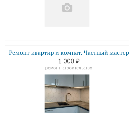
Ремонт квартир и комнат. Частный мастер
1 000 ₽
ремонт, строительство