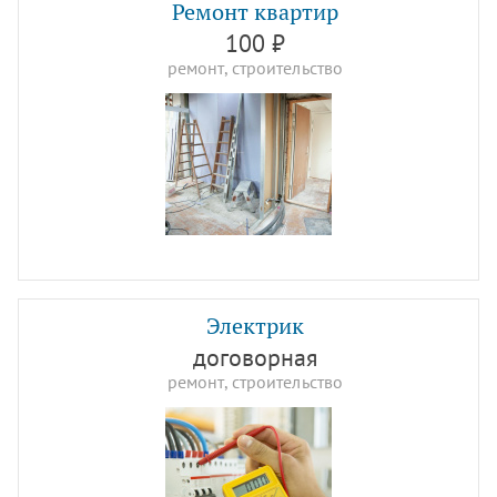
Ремонт квартир
100 ₽
ремонт, строительство
Электрик
договорная
ремонт, строительство