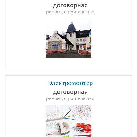
договорная
ремонт, строительство
Электромонтер
договорная
ремонт, строительство