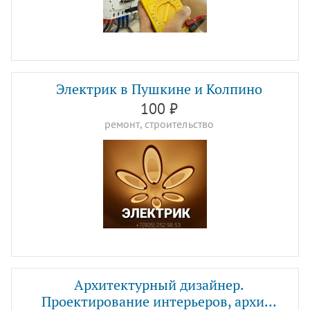
Электрик в Пушкине и Колпино
100 ₽
ремонт, строительство
Архитектурный дизайнер.
Проектирование интерьеров, архи...