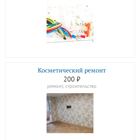
Косметический ремонт
200 ₽
ремонт, строительство