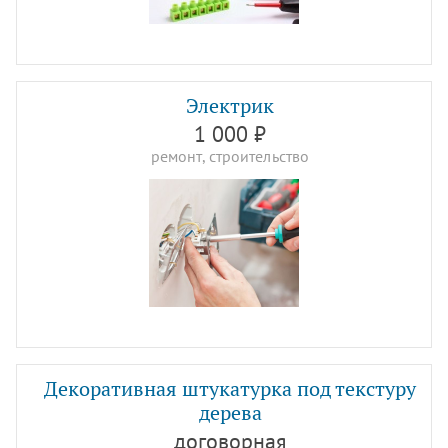
Электрик
1 000 ₽
ремонт, строительство
Декоративная штукатурка под текстуру
дерева
договорная