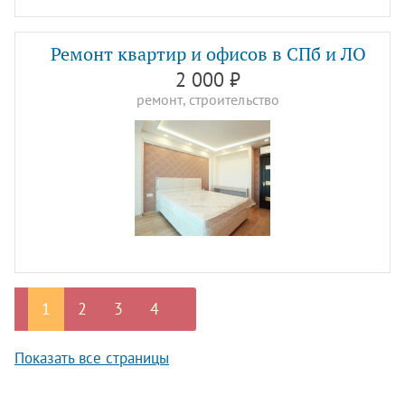
Ремонт квартир и офисов в СПб и ЛО
2 000 ₽
ремонт, строительство
1
2
3
4
Показать все страницы