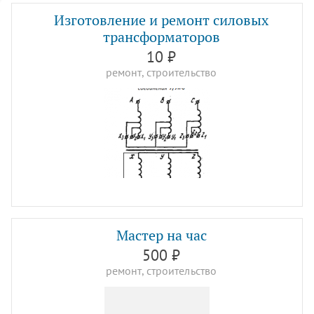
Изготовление и ремонт силовых
трансформаторов
10 ₽
ремонт, строительство
Мастер на час
500 ₽
ремонт, строительство