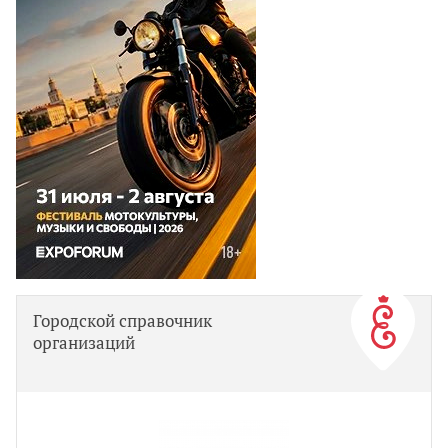
Городской справочник
организаций