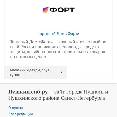
Торговый Дом «Форт»
Торговый Дом «Форт» — крупный и известный по
всей России поставщик спецодежды, средств
защиты, хозяйственных и строительных товаров
по оптовым ценам.
Магазины одежды, обуви,
сумок
Пушкин.спб.ру
— сайт города Пушкин и
Пушкинского района Санкт-Петербурга
О проекте
Блог редакции