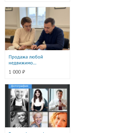
Продажа любой
недвижимо...
1 000 ₽