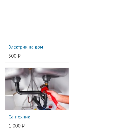
Электрик на дом
500 ₽
Сантехник
1 000 ₽