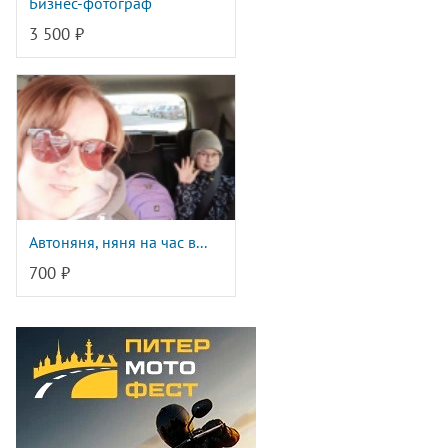
Бизнес-фотограф
3 500 ₽
Автоняня, няня на час в...
700 ₽