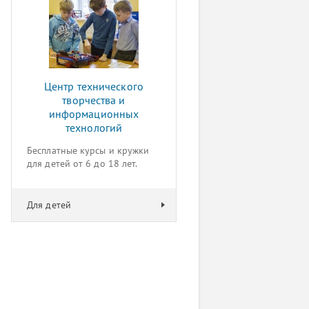
Центр технического
творчества и
информационных
технологий
Бесплатные курсы и кружки
для детей от 6 до 18 лет.
Для детей