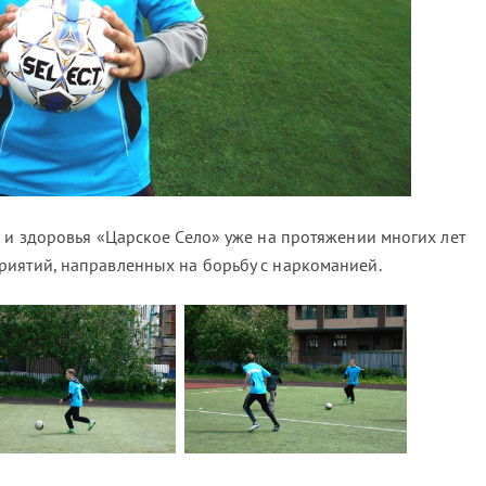
а и здоровья «Царское Село» уже на протяжении многих лет
иятий, направленных на борьбу с наркоманией.