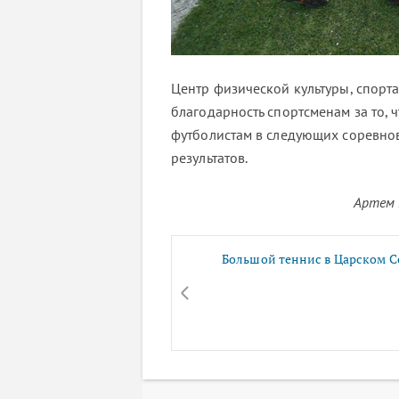
Центр физической культуры, спорт
благодарность спортсменам за то, 
футболистам в следующих соревнов
результатов.
Артем 
Большой теннис в Царском С