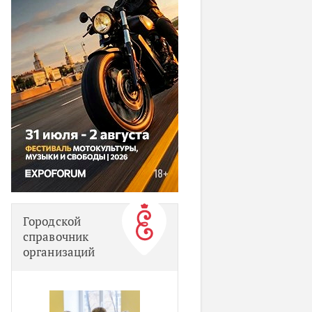
Городской
справочник
организаций