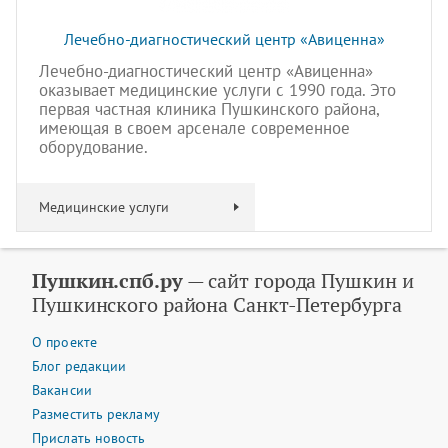
Лечебно-диагностический центр «Авиценна»
Лечебно-диагностический центр «Авиценна»
оказывает медицинские услуги с 1990 года. Это
первая частная клиника Пушкинского района,
имеющая в своем арсенале современное
оборудование.
Медицинские услуги
Пушкин.спб.ру
— сайт города Пушкин и
Пушкинского района Санкт-Петербурга
О проекте
Блог редакции
Вакансии
Разместить рекламу
Прислать новость