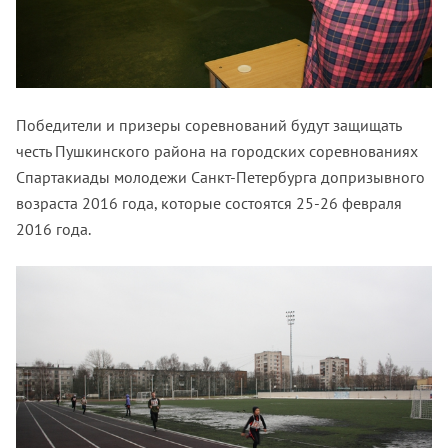
Победители и призеры соревнований будут защищать
честь Пушкинского района на городских соревнованиях
Спартакиады молодежи Санкт-Петербурга допризывного
возраста 2016 года, которые состоятся 25-26 февраля
2016 года.