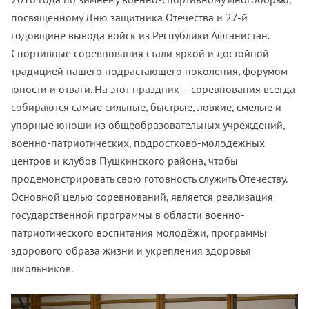
посвященному Дню защитника Отечества и 27-й
годовщине вывода войск из Республики Афганистан.
Спортивные соревнования стали яркой и достойной
традицией нашего подрастающего поколения, форумом
юности и отваги. На этот праздник – соревнования всегда
собираются самые сильные, быстрые, ловкие, смелые и
упорные юноши из общеобразовательных учреждений,
военно-патриотических, подростково-молодежных
центров и клубов Пушкинского района, чтобы
продемонстрировать свою готовность служить Отечеству.
Основной целью соревнований, является реализация
государственной программы в области военно-
патриотического воспитания молодёжи, программы
здорового образа жизни и укрепления здоровья
школьников.