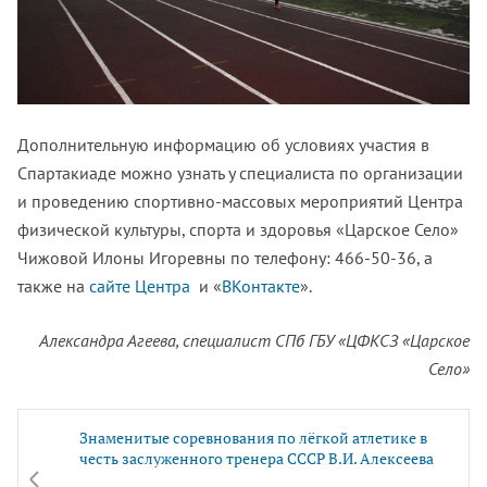
Дополнительную информацию об условиях участия в
Спартакиаде можно узнать у специалиста по организации
и проведению спортивно-массовых мероприятий Центра
физической культуры, спорта и здоровья «Царское Село»
Чижовой Илоны Игоревны по телефону: 466-50-36, а
также на
сайте Центра
и «
ВКонтакте
».
Александра Агеева, специалист СПб ГБУ «ЦФКСЗ «Царское
Село»
Знаменитые соревнования по лёгкой атлетике в
честь заслуженного тренера СССР В.И. Алексеева