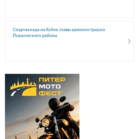
Спартакиада на Кубок главы администрации
Пушкинского района