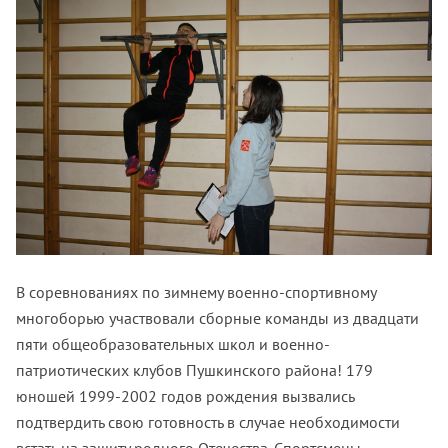
В соревнованиях по зимнему военно-спортивному
многоборью участвовали сборные команды из двадцати
пяти общеобразовательных школ и военно-
патриотических клубов Пушкинского района! 179
юношей 1999-2002 годов рождения вызвались
подтвердить свою готовность в случае необходимости