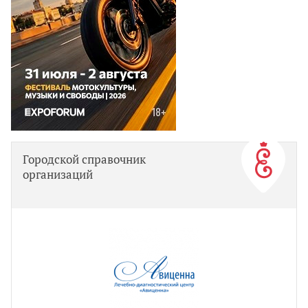
Городской справочник
организаций