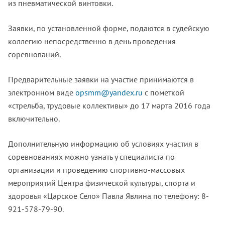
из пневматической винтовки.
Заявки, по установленной форме, подаются в судейскую
коллегию непосредственно в день проведения
соревнований.
Предварительные заявки на участие принимаются в
электронном виде
opsmm@yandex.ru
с пометкой
«стрельба, трудовые коллективы» до 17 марта 2016 года
включительно.
Дополнительную информацию об условиях участия в
соревнованиях можно узнать у специалиста по
организации и проведению спортивно-массовых
мероприятий Центра физической культуры, спорта и
здоровья «Царское Село» Павла Явлина по телефону: 8-
921-578-79-90.