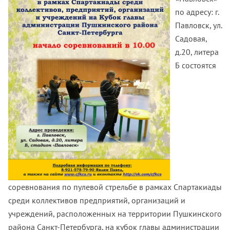
по адресу: г.
Павловск, ул.
Садовая,
д.20, литера
Б состоятся
соревнования по пулевой стрельбе в рамках Спартакиады
среди коллективов предприятий, организаций и
учреждений, расположенных на территории Пушкинского
района Санкт-Петербурга, на кубок главы администрации