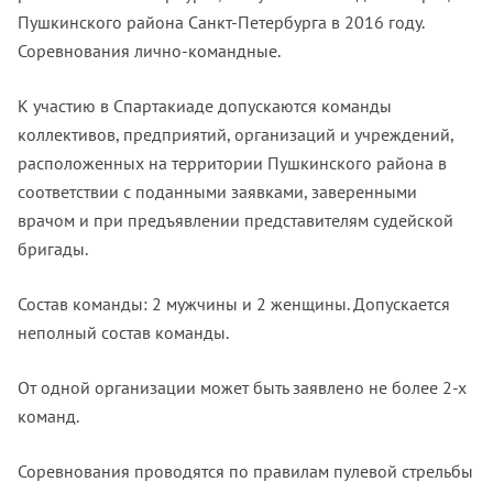
Пушкинского района Санкт-Петербурга в 2016 году.
Соревнования лично-командные.
К участию в Спартакиаде допускаются команды
коллективов, предприятий, организаций и учреждений,
расположенных на территории Пушкинского района в
соответствии с поданными заявками, заверенными
врачом и при предъявлении представителям судейской
бригады.
Состав команды: 2 мужчины и 2 женщины. Допускается
неполный состав команды.
От одной организации может быть заявлено не более 2-х
команд.
Соревнования проводятся по правилам пулевой стрельбы