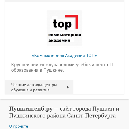
«Компьютерная Академия ТОП»
Крупнейший международный учебный центр IT-
образования в Пушкине.
Частные детсады, центры
обучения и развития
Пушкин.спб.ру
— сайт города Пушкин и
Пушкинского района Санкт-Петербурга
О проекте