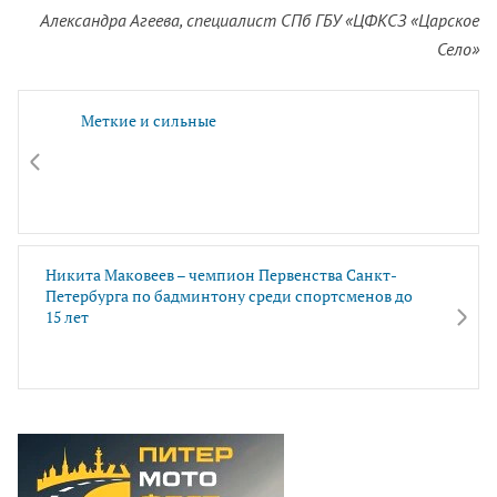
Александра Агеева, специалист СПб ГБУ «ЦФКСЗ «Царское
Село»
Меткие и сильные
Никита Маковеев – чемпион Первенства Санкт-
Петербурга по бадминтону среди спортсменов до
15 лет