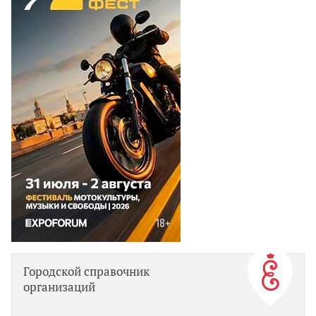
Городской справочник
организаций