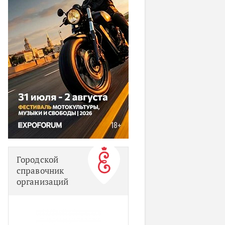
Городской
справочник
организаций