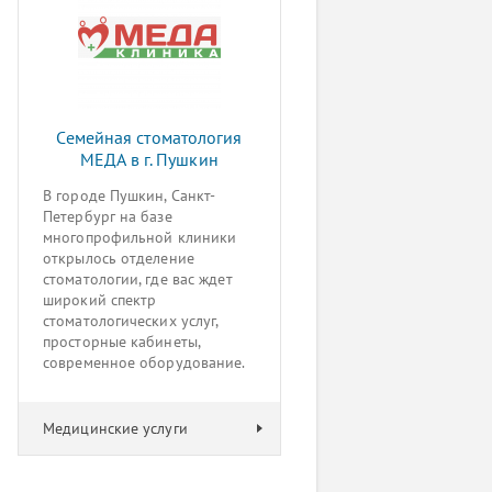
Семейная стоматология
МЕДА в г. Пушкин
В городе Пушкин, Санкт-
Петербург на базе
многопрофильной клиники
открылось отделение
стоматологии, где вас ждет
широкий спектр
стоматологических услуг,
просторные кабинеты,
современное оборудование.
Медицинские услуги