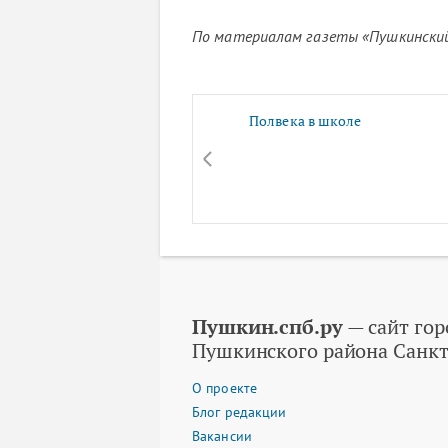
По материалам газеты «Пушкинский
Полвека в школе
Пушкин.спб.ру
— сайт гор
Пушкинского района Санкт
О проекте
Блог редакции
Вакансии