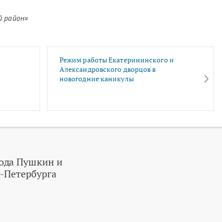
 район»
Режим работы Екатерининского и
Александровского дворцов в
новогодние каникулы
ода Пушкин и
-Петербурга