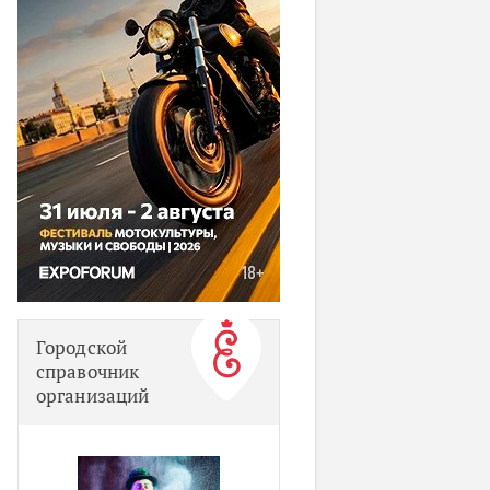
Городской
справочник
организаций