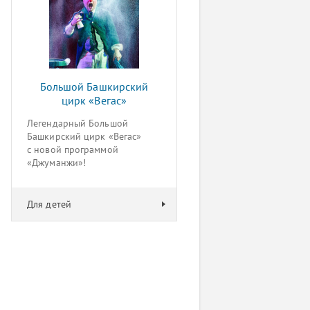
Большой Башкирский
цирк «Вегас»
Легендарный Большой
Башкирский цирк «Вегас»
с новой программой
«Джуманжи»!
Для детей