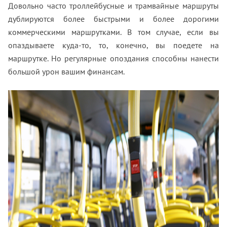
Довольно часто троллейбусные и трамвайные маршруты
дублируются более быстрыми и более дорогими
коммерческими маршрутками. В том случае, если вы
опаздываете куда-то, то, конечно, вы поедете на
маршрутке. Но регулярные опоздания способны нанести
большой урон вашим финансам.