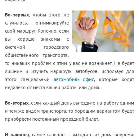
Во-первых
, чтобы этого не
случилось, оптимизируйте
свой маршрут. Конечно, если
вы хорошо знакомы с
системой городского
общественного транспорта,
то никаких проблем с этим у вас не возникнет. Не будет
лишним и изучить маршруты автобусов, используя для
этого специальный
автомобиль офис
, которые ходят
недалеко от места вашей работы или дома.
Во-вторых
, если каждый день вы ездите на работу одним
и тем же видом транспорта, то хорошим вариантом будет
приобрести постоянный проездной билет.
И наконец
, самое главное – выходите из дома вовремя.