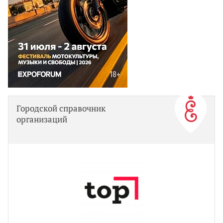
Городской справочник
организаций