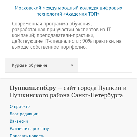
Московский международный колледж цифровых
технологий «Академия TOП»
Современная программа обучения,
разработанная при участии экспертов из IT
компаний; преподаватели-практики,
действующие IT-специалисты; 90% практики, на
выходе собственное портфолио.
Курсы и обучение
Пушкин.спб.ру
— сайт города Пушкин и
Пушкинского района Санкт-Петербурга
О проекте
Блог редакции
Вакансии
Разместить рекламу
Прислать новость