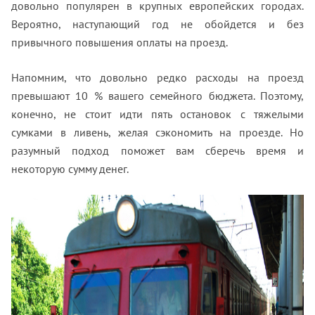
довольно популярен в крупных европейских городах.
Вероятно, наступающий год не обойдется и без
привычного повышения оплаты на проезд.
Напомним, что довольно редко расходы на проезд
превышают 10 % вашего семейного бюджета. Поэтому,
конечно, не стоит идти пять остановок с тяжелыми
сумками в ливень, желая сэкономить на проезде. Но
разумный подход поможет вам сберечь время и
некоторую сумму денег.