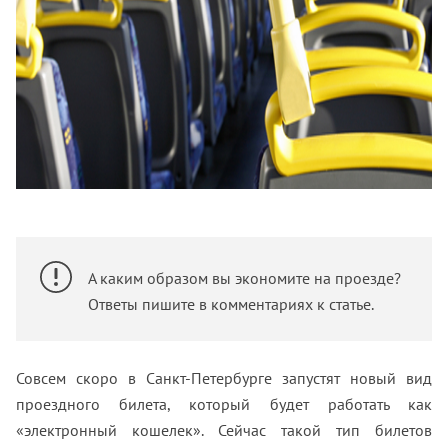
А каким образом вы экономите на проезде?
Ответы пишите в комментариях к статье.
Совсем скоро в Санкт-Петербурге запустят новый вид
проездного билета, который будет работать как
«электронный кошелек». Сейчас такой тип билетов