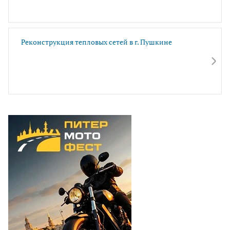
Реконструкция тепловых сетей в г. Пушкине