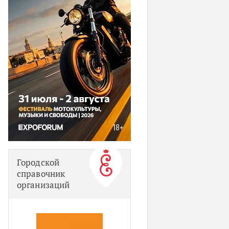
Городской
справочник
организаций