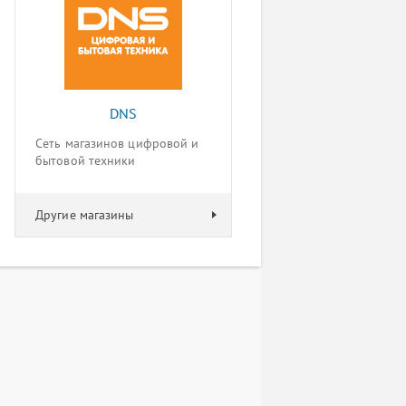
DNS
Сеть магазинов цифровой и
бытовой техники
Другие магазины