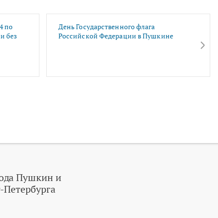
4 по
День Государственного флага
и без
Российской Федерации в Пушкине
ода Пушкин и
-Петербурга