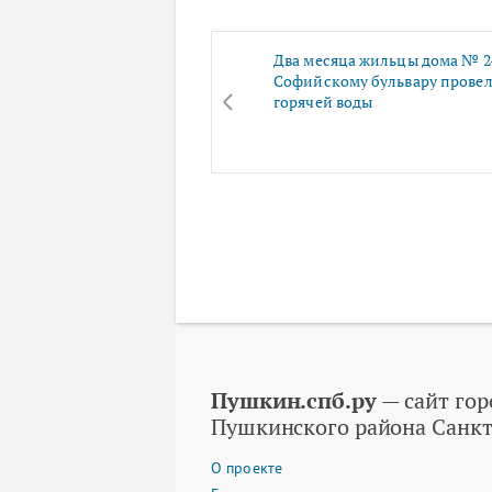
Два месяца жильцы дома № 2
Софийскому бульвару провел
горячей воды
Пушкин.спб.ру
— сайт гор
Пушкинского района Санкт
О проекте