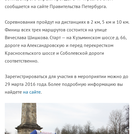
сообщается на сайте Правительства Петербурга.
Соревнования пройдут на дистанциях в 2 км, 5 км и 10 км.
Финиш всех трех маршрутов состоится на улице
Вячеслава Шишкова. Старт — на Кузьминском шоссе д. 66,
дороге на Александровскую и перед перекрестком
Красносельского шоссе и Соболевской дороги
соответственно.
Зарегистрироваться для участия в мероприятии можно до
29 марта 2016 года. Более подробную информацию вы
найдете
на сайте
.