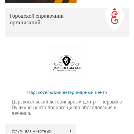
Городской справочник
организаций
Царскосельский ветеринарный центр
Царскосельский ветеринарный центр – первый в
Пушкине центр полного цикла обследования и
лечения.
Услуги для животных