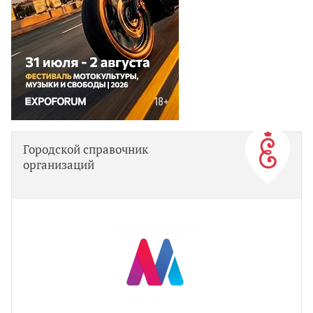
Городской справочник
организаций