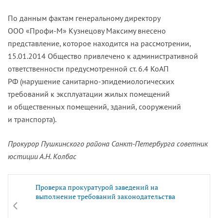
По данным фактам генеральному директору
ООО «Профи-М»
Кузнецову Максиму внесено
представление, которое находится на рассмотрении,
15.01.2014
Общество привлечено к административной
ответственности предусмотренной ст. 6.4 КоАП
РФ (нарушение
санитарно-эпидемиологических
требований к эксплуатации жилых помещений
и общественных помещений, зданий, сооружений
и транспорта).
Прокурор Пушкинского района Санкт-Петербурга
советник
юстиции А.Н. Колбас
Проверка прокуратурой заведений на
выполнение требований законодательства