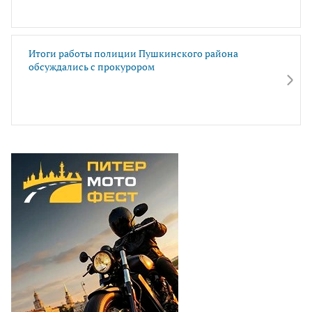
Итоги работы полиции Пушкинского района
обсуждались с прокурором