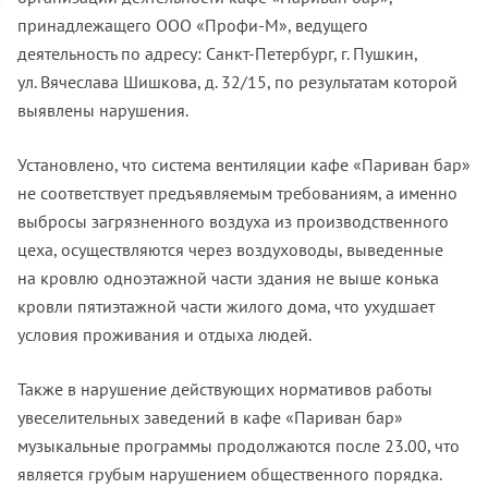
принадлежащего
ООО «Профи-М»
, ведущего
деятельность по адресу:
Санкт-Петербург
, г. Пушкин,
ул. Вячеслава Шишкова, д. 32/15, по результатам которой
выявлены нарушения.
Установлено, что система вентиляции кафе «Париван бар»
не соответствует предъявляемым требованиям, а именно
выбросы загрязненного воздуха из производственного
цеха, осуществляются через воздуховоды, выведенные
на кровлю одноэтажной части здания не выше конька
кровли пятиэтажной части жилого дома, что ухудшает
условия проживания и отдыха людей.
Также в нарушение действующих нормативов работы
увеселительных заведений в кафе «Париван бар»
музыкальные программы продолжаются после 23.00, что
является грубым нарушением общественного порядка.