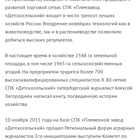
развитой торговой сетью. СПК «Племзавод
«Детскосельский» входит в число трехсот лучших
хозяйств России. Внедрение новейших технологий как в
животноводстве, так и в растениеводстве позволило
добиться высоких результатов.
В настоящее время в хозяйстве 2348 га земельной
площади, в том числе 1965 га сельскохозяйственных
угодий. На предприятии трудится более 700
высококвалифицированных специалистов. К 80-летию
СПК «Детскосельский» петербургский журналист Алексей
Загороднюк написал книгу, посвященную истории
хозяйства.
10 ноября 2011 года на базе СПК «Племенной завод
«Детскосельский» прошел Региональный форум аграрных
журналистов. Его инициаторами выступили Комитет по