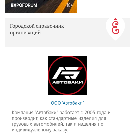
Городской справочник
организаций
ООО "Автобаки"
Компания "Автобаки" работает с 2005 года и
производит, как стандартные изделия для
грузовых автомобилей, так и изделия по
индивидуальному заказу.