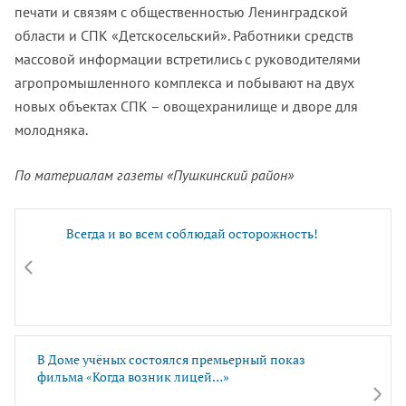
печати и связям с общественностью Ленинградской
области и СПК «Детскосельский». Работники средств
массовой информации встретились с руководителями
агропромышленного комплекса и побывают на двух
новых объектах СПК – овощехранилище и дворе для
молодняка.
По материалам газеты «Пушкинский район»
Всегда и во всем соблюдай осторожность!
В Доме учёных состоялся премьерный показ
фильма «Когда возник лицей…»