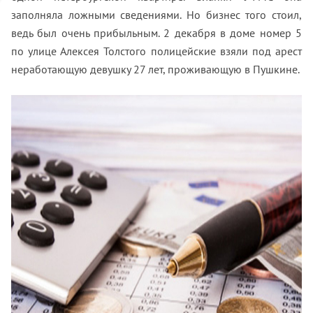
заполняла ложными сведениями. Но бизнес того стоил,
ведь был очень прибыльным. 2 декабря в доме номер 5
по улице Алексея Толстого полицейские взяли под арест
неработающую девушку 27 лет, проживающую в Пушкине.