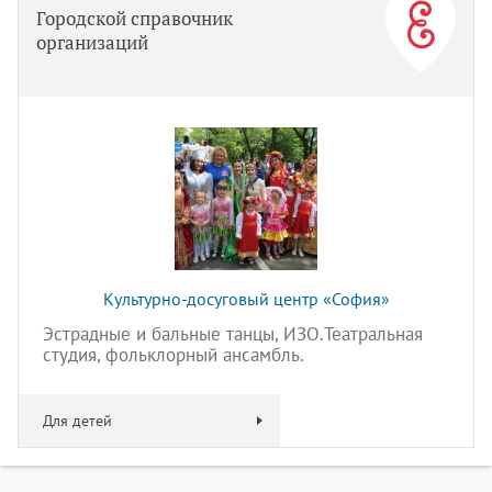
Городской справочник
организаций
Культурно-досуговый центр «София»
Эстрадные и бальные танцы, ИЗО.Театральная
студия, фольклорный ансамбль.
Для детей