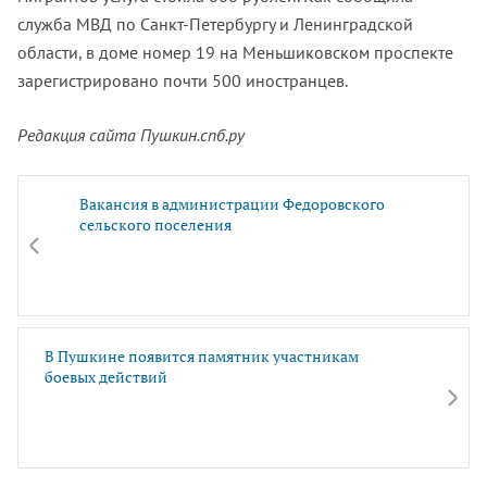
служба МВД по Санкт-Петербургу и Ленинградской
области, в доме номер 19 на Меньшиковском проспекте
зарегистрировано почти 500 иностранцев.
Редакция сайта Пушкин.спб.ру
Вакансия в администрации Федоровского
сельского поселения
В Пушкине появится памятник участникам
боевых действий