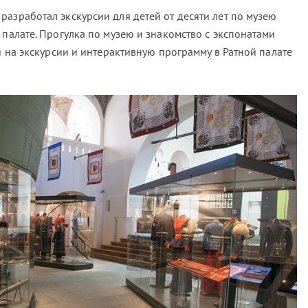
азработал экскурсии для детей от десяти лет по музею
 палате. Прогулка по музею и знакомство с экспонатами
ся на экскурсии и интерактивную программу в Ратной палате