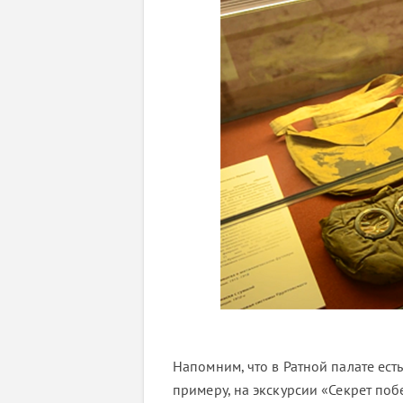
Напомним, что в Ратной палате ест
примеру, на экскурсии «Секрет по