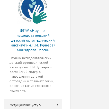
ФГБУ «Научно-
исследовательский
детский ортопедический
институт им. Г. И. Турнера»
Минздрава России
Научно-исследовательский
детский ортопедический
институт им. Г. И. Турнера —
российский лидер в
направлении детской
ортопедии и травматологии,
одном из самых сложных в
медицине.
Медицинские услуги