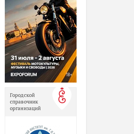
Городской
справочник
организаций