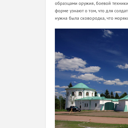
образцами оружия, боевой техники
форме узнают о том, что для солда
нужна была сковородка, что моряк