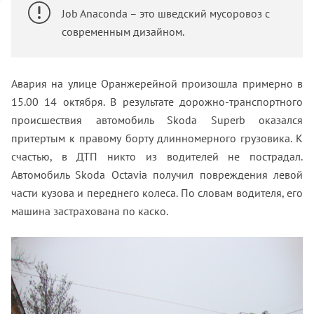
Job Anaconda – это шведский мусоровоз с
современным дизайном.
Авария на улице Оранжерейной произошла примерно в
15.00 14 октября. В результате дорожно-транспортного
происшествия автомобиль Skoda Superb оказался
притертым к правому борту длинномерного грузовика. К
счастью, в ДТП никто из водителей не пострадал.
Автомобиль Skoda Octavia получил повреждения левой
части кузова и переднего колеса. По словам водителя, его
машина застрахована по каско.