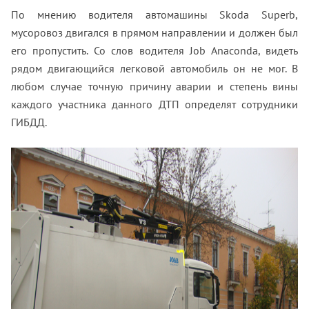
По мнению водителя автомашины Skoda
Superb
,
мусоровоз двигался в прямом направлении и должен был
его пропустить. Со слов водителя Job Anaconda, видеть
рядом двигающийся легковой автомобиль он не мог. В
любом случае точную причину аварии и степень вины
каждого участника данного ДТП определят сотрудники
ГИБДД.