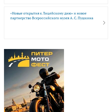
«Новые открытия к Лицейскому дню» и новое
партнерство Всероссийского музея А. С. Пушкина