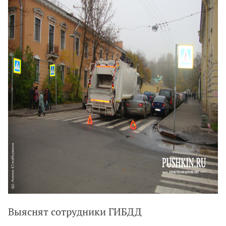
Выяснят сотрудники ГИБДД