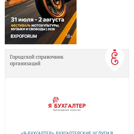
Городской справочник
организаций
«Я-БУХГАЛТЕР». БУХГАЛТЕРСКИЕ УСЛУГИ В