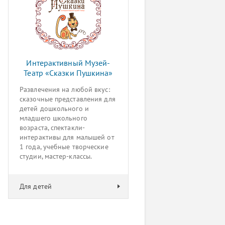
Интерактивный Музей-
Театр «Сказки Пушкина»
Развлечения на любой вкус:
сказочные представления для
детей дошкольного и
младшего школьного
возраста, спектакли-
интерактивы для малышей от
1 года, учебные творческие
студии, мастер-классы.
Для детей