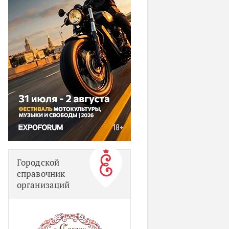
Городской
справочник
организаций