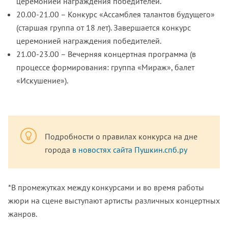
церемонией награждения победителей.
20.00-21.00 – Конкурс «Ассамблея талантов будущего»
(старшая группа от 18 лет). Завершается конкурс
церемонией награждения победителей.
21.00-23.00 – Вечерняя концертная программа (в
процессе формирования: группа «Мираж», балет
«Искушение»).
Подробности о правилах конкурса на дне
города
в новостях сайта Пушкин.спб.ру
*В промежутках между конкурсами и во время работы
жюри на сцене выступают артисты различных концертных
жанров.