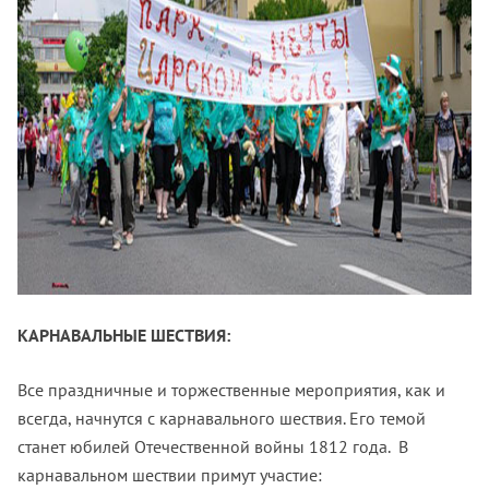
КАРНАВАЛЬНЫЕ ШЕСТВИЯ:
Все праздничные и торжественные мероприятия, как и
всегда, начнутся с карнавального шествия. Его темой
станет юбилей Отечественной войны 1812 года. В
карнавальном шествии примут участие: