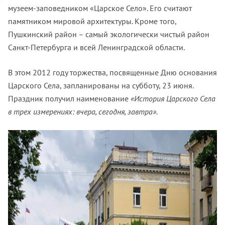
музеем-заповедником «Царское Село». Его считают
памятником мировой архитектуры. Кроме того,
Пушкинский район – самый экологически чистый район
Санкт-Петербурга и всей Ленинградской области.
В этом 2012 году торжества, посвященные Дню основания
Царского Села, запланированы на субботу, 23 июня.
Праздник получил наименование
«История Царского Села
в трех измерениях: вчера, сегодня, завтра».