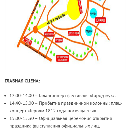
ГЛАВНАЯ СЦЕНА:
12.00-14.00 – Гала-концерт фестиваля «Город муз».
14.40-15.00 – Прибытие праздничной колонны; плац-
концерт «Героям 1812 года посвящается».
15.00-15.30 – Официальная церемония открытия
праздника (выступления официальных лиц,