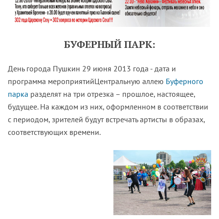
БУФЕРНЫЙ ПАРК:
День города Пушкин 29 июня 2013 года - дата и
программа мероприятийЦентральную аллею
Буферного
парка
разделят на три отрезка – прошлое, настоящее,
будущее. На каждом из них, оформленном в соответствии
с периодом, зрителей будут встречать артисты в образах,
соответствующих времени.