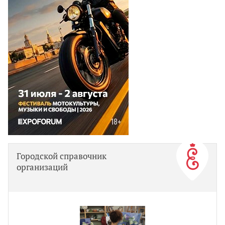
Городской справочник
организаций