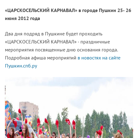
«ЦАРСКОСЕЛЬСКИЙ КАРНАВАЛ» в городе Пушкин 25- 26
июня 2012 года
Два дня подряд в Пушкине будет проходить
«ЦАРСКОСЕЛЬСКИЙ КАРНАВАЛ» - праздничные
мероприятия посвященные дню основания города.
Подробная афиша мероприятий
в новостях на сайте
Пушкин.спб.ру