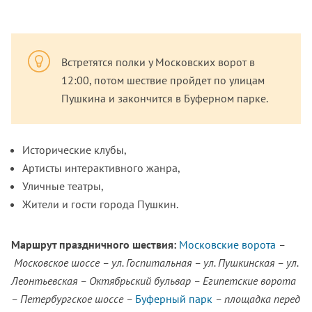
Встретятся полки у Московских ворот в
12:00, потом шествие пройдет по улицам
Пушкина и закончится в Буферном парке.
Исторические клубы,
Артисты интерактивного жанра,
Уличные театры,
Жители и гости города Пушкин.
Маршрут праздничного шествия:
Московские ворота
–
Московское шоссе – ул. Госпитальная – ул. Пушкинская – ул.
Леонтьевская – Октябрьский бульвар – Египетские ворота
– Петербургское шоссе –
Буферный парк
– площадка перед