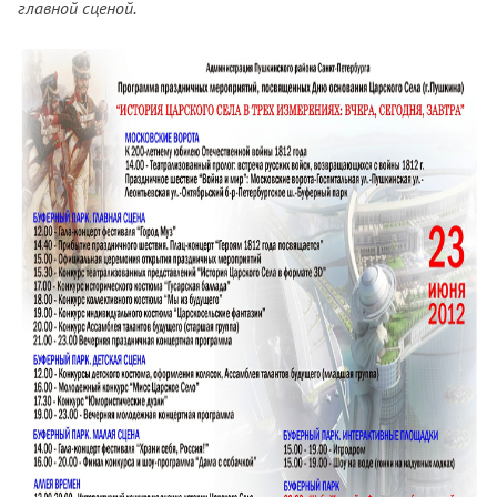
главной сценой.