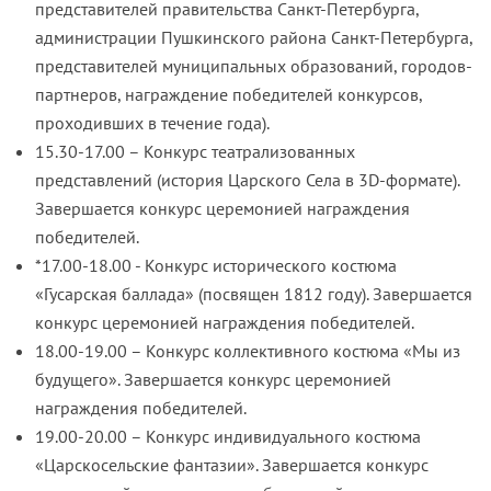
представителей правительства Санкт-Петербурга,
администрации Пушкинского района Санкт-Петербурга,
представителей муниципальных образований, городов-
партнеров, награждение победителей конкурсов,
проходивших в течение года).
15.30-17.00 – Конкурс театрализованных
представлений (история Царского Села в 3D-формате).
Завершается конкурс церемонией награждения
победителей.
*17.00-18.00 - Конкурс исторического костюма
«Гусарская баллада» (посвящен 1812 году). Завершается
конкурс церемонией награждения победителей.
18.00-19.00 – Конкурс коллективного костюма «Мы из
будущего». Завершается конкурс церемонией
награждения победителей.
19.00-20.00 – Конкурс индивидуального костюма
«Царскосельские фантазии». Завершается конкурс