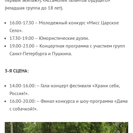
(младшая группа до 18 лет).
16.00-17.30 – Молодежный конкурс «Мисс Царское
Село».
17.30-19.00 – Юмористические дуэли.
19.00-23.00 – Концертная программа с участием групп
Санкт-Петербурга и Пушкина.
3-Я СЦЕНА:
14.00-16.00: – Гала-концерт фестиваля «Храни себя,
Россия!».
16.00-20.00: – Финал конкурса и шоу-программа «Дама
с собачкой!».