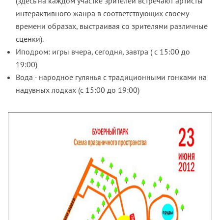
(здесь на каждом участке зрителей встречают артисты
интерактивного жанра в соответствующих своему
времени образах, выстраивая со зрителями различные
сценки).
Иподром: игры вчера, сегодня, завтра ( с 15:00 до
19:00)
Вода - народное гулянья с традиционными гонками на
надувных лодках (с 15:00 до 19:00)