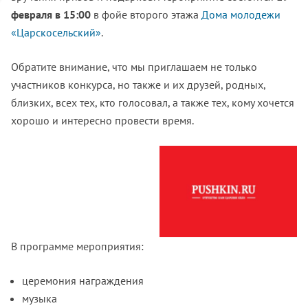
февраля в 15:00
в фойе второго этажа
Дома молодежи
«Царскосельский»
.
Обратите внимание, что мы приглашаем не только
участников конкурса, но также и их друзей, родных,
близких, всех тех, кто голосовал, а также тех, кому хочется
хорошо и интересно провести время.
В программе мероприятия:
церемония награждения
музыка