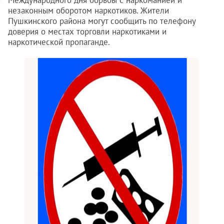
Международного дня борьбы с наркоманией и
незаконным оборотом наркотиков. Жители
Пушкинского района могут сообщить по телефону
доверия о местах торговли наркотиками и
наркотической пропаганде.