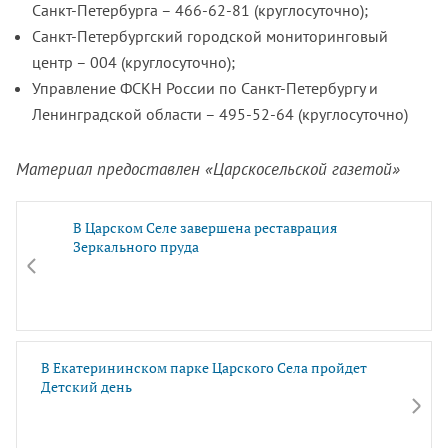
Санкт-Петербурга – 466-62-81 (круглосуточно);
Санкт-Петербургский городской мониторинговый
центр – 004 (круглосуточно);
Управление ФСКН России по Санкт-Петербургу и
Ленинградской области – 495-52-64 (круглосуточно)
Материал предоставлен «Царскосельской газетой»
В Царском Селе завершена реставрация
Зеркального пруда
В Екатерининском парке Царского Села пройдет
Детский день