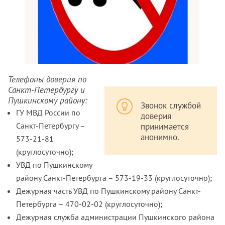
Телефоны доверия по
Санкт-Петербургу и
Пушкинскому району:
Звонок службой
ГУ МВД России по
доверия
Санкт-Петербургу –
принимается
анонимно.
573-21-81
(круглосуточно);
УВД по Пушкинскому
району Санкт-Петербурга – 573-19-33 (круглосуточно);
Дежурная часть УВД по Пушкинскому району Санкт-
Петербурга – 470-02-02 (круглосуточно);
Дежурная служба администрации Пушкинского района