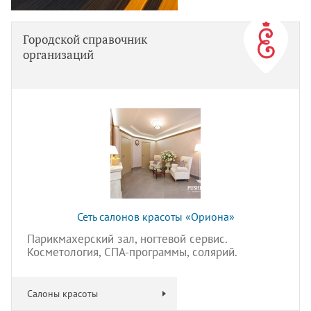
Городской справочник
организаций
Сеть салонов красоты «Ориона»
Парикмахерский зал, ногтевой сервис.
Косметология, СПА-программы, солярий.
Салоны красоты