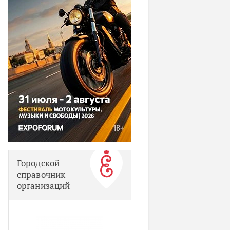
Городской
справочник
организаций