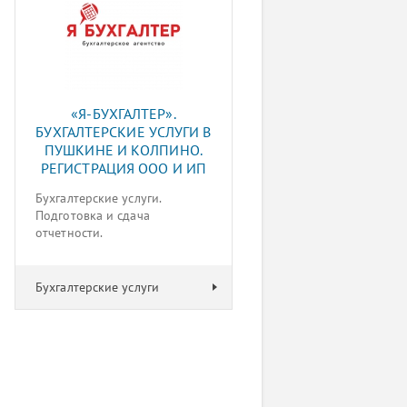
«Я-БУХГАЛТЕР».
БУХГАЛТЕРСКИЕ УСЛУГИ В
ПУШКИНЕ И КОЛПИНО.
РЕГИСТРАЦИЯ ООО И ИП
Бухгалтерские услуги.
Подготовка и сдача
отчетности.
Бухгалтерские услуги