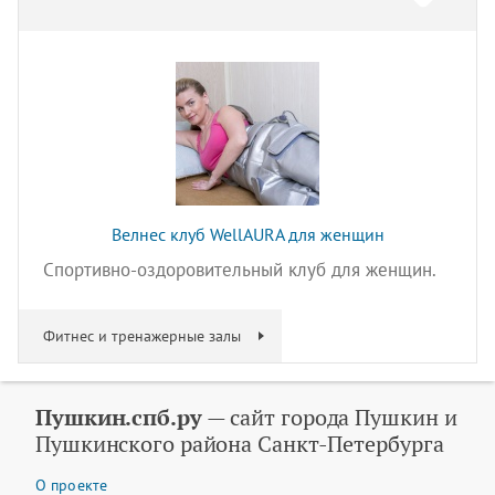
Велнес клуб WellAURA для женщин
Спортивно-оздоровительный клуб для женщин.
Фитнес и тренажерные залы
Пушкин.спб.ру
— сайт города Пушкин и
Пушкинского района Санкт-Петербурга
О проекте