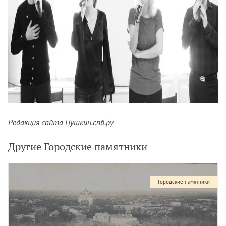
Редакция сайта Пушкин.спб.ру
Другие Городские памятники
Городские памятники