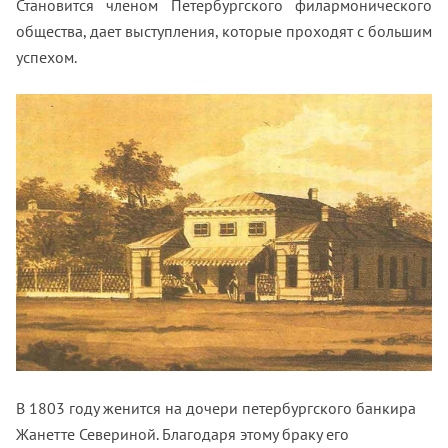
Становится членом Петербургского филармонического
общества, дает выступления, которые проходят с большим
успехом.
В 1803 году женится на дочери петербургского банкира
Жанетте Севериной. Благодаря этому браку его