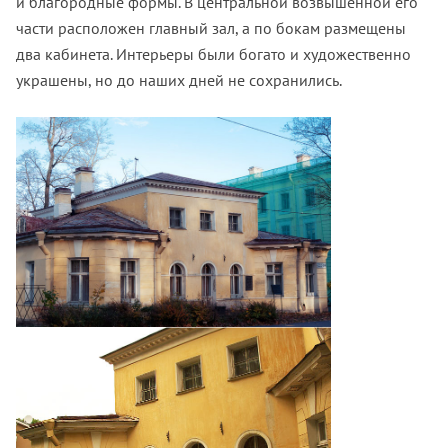
и благородные формы. В центральной возвышенной его
части расположен главный зал, а по бокам размещены
два кабинета. Интерьеры были богато и художественно
украшены, но до наших дней не сохранились.