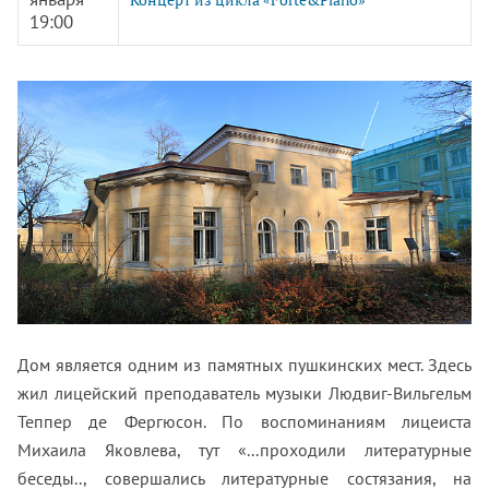
19:00
Дом является одним из памятных пушкинских мест. Здесь
жил лицейский преподаватель музыки Людвиг-Вильгельм
Теппер де Фергюсон. По воспоминаниям лицеиста
Михаила Яковлева, тут «...проходили литературные
беседы.., совершались литературные состязания, на