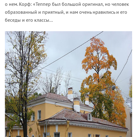
о нем. Корф: «Теппер был большой оригинал, но человек
образованный и приятный, и нам очень нравились и его
беседы и его классы…