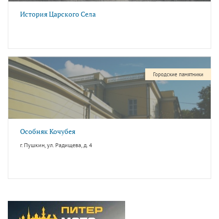
История Царского Села
Городские памятники
Особняк Кочубея
г. Пушкин, ул. Радищева, д. 4