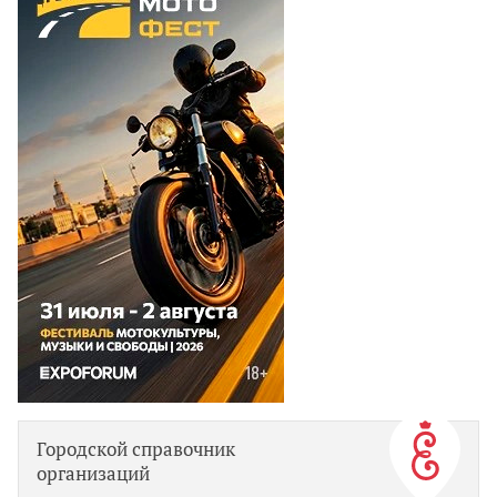
Городской справочник
организаций