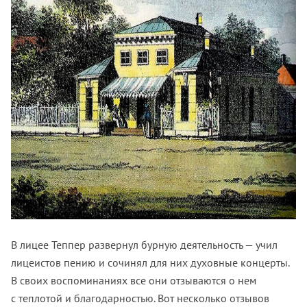
В лицее Теппер развернул бурную деятельность — учил
лицеистов пению и сочинял для них духовные концерты.
В своих воспоминаниях все они отзываются о нем
с теплотой и благодарностью. Вот несколько отзывов