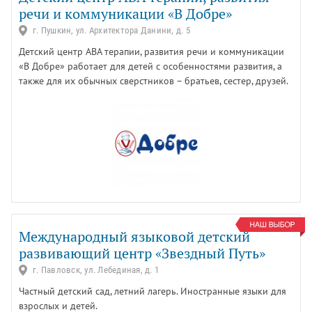
речи и коммуникации «В Добре»
г. Пушкин, ул. Архитектора Данини, д. 5
Детский центр АВА терапии, развития речи и коммуникации
«В Добре» работает для детей с особенностями развития, а
также для их обычных сверстников – братьев, сестер, друзей.
Международный языковой детский
развивающий центр «Звездный Путь»
г. Павловск, ул. Лебединая, д. 1
Частный детский сад, летний лагерь. Иностранные языки для
взрослых и детей.