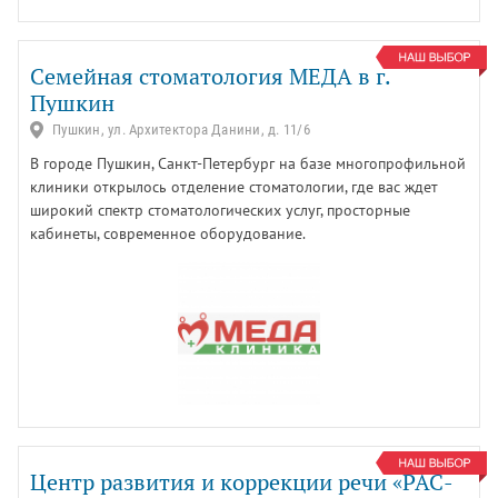
Семейная стоматология МЕДА в г.
Пушкин
Пушкин, ул. Архитектора Данини, д. 11/6
В городе Пушкин, Санкт-Петербург на базе многопрофильной
клиники открылось отделение стоматологии, где вас ждет
широкий спектр стоматологических услуг, просторные
кабинеты, современное оборудование.
Центр развития и коррекции речи «РАС-