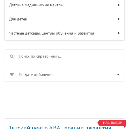
Детские медицинские центры
Для детей
Частные детсады, центры обучения и развития
По дате добаления
Детский центр АВА терапии, развития