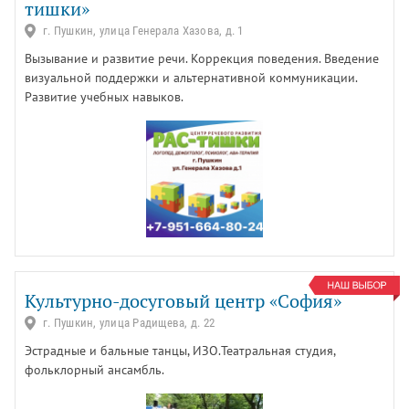
тишки»
г. Пушкин, улица Генерала Хазова, д. 1
Вызывание и развитие речи. Коррекция поведения. Введение
визуальной поддержки и альтернативной коммуникации.
Развитие учебных навыков.
Культурно-досуговый центр «София»
г. Пушкин, улица Радищева, д. 22
Эстрадные и бальные танцы, ИЗО.Театральная студия,
фольклорный ансамбль.