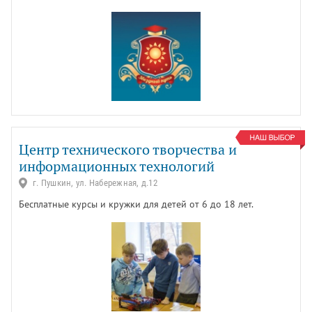
Центр технического творчества и
информационных технологий
г. Пушкин, ул. Набережная, д.12
Бесплатные курсы и кружки для детей от 6 до 18 лет.