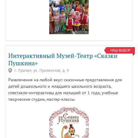
Интерактивный Музей-Театр «Сказки
Пушкина»
г. Пушкин, ул. Пушкинская, д. 9
Развлечения на любой вкус: сказочные представления для
детей дошкольного и младшего школьного возраста,
спектакли-интерактивы для малышей от 1 года, учебные
творческие студии, мастер-классы.