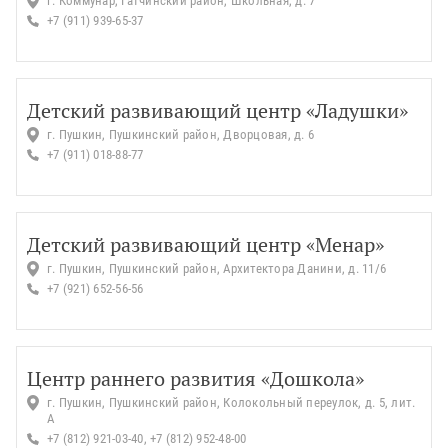
г. Коммунар, Гатчинский район, Школьная, д. 7
+7 (911) 939-65-37
Детский развивающий центр «Ладушки»
г. Пушкин, Пушкинский район, Дворцовая, д. 6
+7 (911) 018-88-77
Детский развивающий центр «Менар»
г. Пушкин, Пушкинский район, Архитектора Данини, д. 11/6
+7 (921) 652-56-56
Центр раннего развития «Дошкола»
г. Пушкин, Пушкинский район, Колокольный переулок, д. 5, лит.
А
+7 (812) 921-03-40, +7 (812) 952-48-00