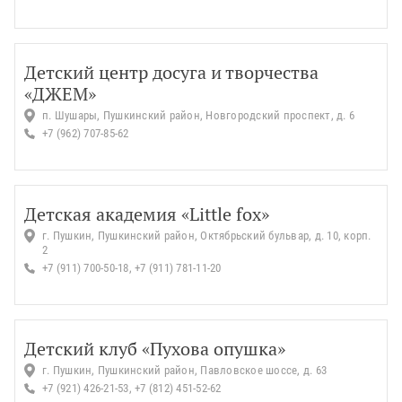
Детский центр досуга и творчества
«ДЖЕМ»
п. Шушары, Пушкинский район, Новгородский проспект, д. 6
+7 (962) 707-85-62
Детская академия «Little fox»
г. Пушкин, Пушкинский район, Октябрьский бульвар, д. 10, корп.
2
+7 (911) 700-50-18, +7 (911) 781-11-20
Детский клуб «Пухова опушка»
г. Пушкин, Пушкинский район, Павловское шоссе, д. 63
+7 (921) 426-21-53, +7 (812) 451-52-62