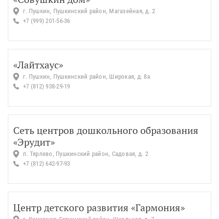
г. Пушкин, Пушкинский район, Магазейная, д. 2
+7 (999) 201-56-36
«Лайтхаус»
г. Пушкин, Пушкинский район, Широкая, д. 8а
+7 (812) 938-29-19
Сеть центров дошкольного образования
«Эрудит»
п. Тярлево, Пушкинский район, Садовая, д. 2
+7 (812) 642-97-93
Центр детского развития «Гармония»