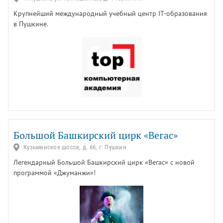
Крупнейший международный учебный центр IT-образования
в Пушкине.
Большой Башкирский цирк «Вегас»
Кузьминское шоссе, д. 66, г. Пушкин
Легендарный Большой Башкирский цирк «Вегас» с новой
программой «Джуманжи»!