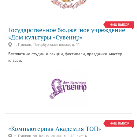
Государственное бюджетное учреждение
«Дом культуры «Сувенир»
г. Пушкин, Петербургское шоссе, д. 11
Бесплатные студии и секции, фестивали, праздники, мастер-
классы.
«Компьютерная Академия ТОП»
г. Пушкин, ул. Конюшенная, д. 1-18, лит. А