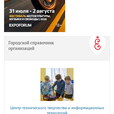
Городской справочник
организаций
Центр технического творчества и информационных
технологий