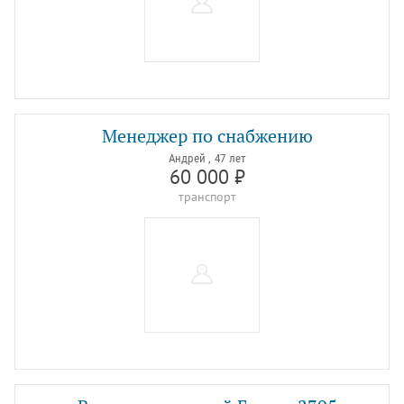
Менеджер по снабжению
Андрей , 47 лет
60 000 ₽
транспорт