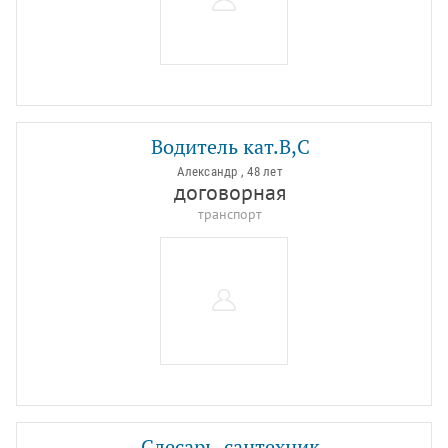
Водитель кат.В,С
Александр , 48 лет
договорная
транспорт
Слесарь-сантехник