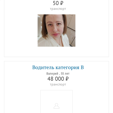
50 ₽
транспорт
Водитель категория В
Валерий , 55 лет
48 000 ₽
транспорт