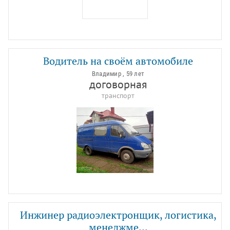
Водитель на своём автомобиле
Владимир , 59 лет
договорная
транспорт
Инжинер радиоэлектронщик, логистика,
менеджме...