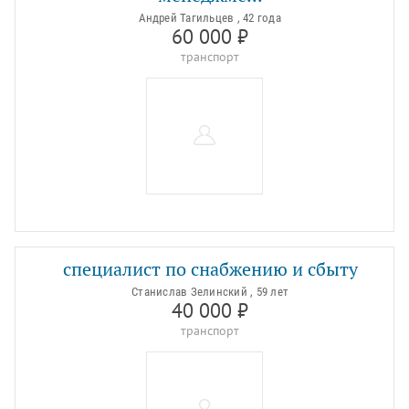
Андрей Тагильцев , 42 года
60 000 ₽
транспорт
специалист по снабжению и сбыту
Станислав Зелинский , 59 лет
40 000 ₽
транспорт