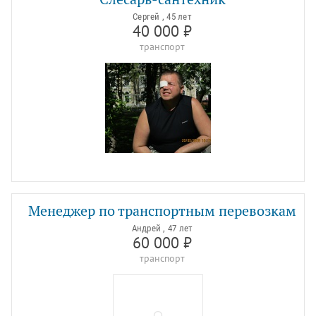
Сергей , 45 лет
40 000 ₽
транспорт
Менеджер по транспортным перевозкам
Андрей , 47 лет
60 000 ₽
транспорт