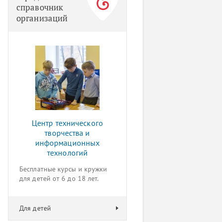
справочник
организаций
Центр технического
творчества и
информационных
технологий
Бесплатные курсы и кружки
для детей от 6 до 18 лет.
Для детей