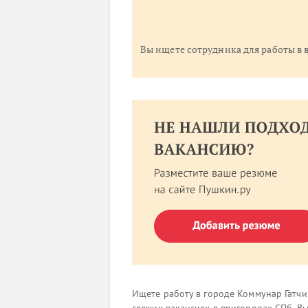
Вы ищете сотрудника для работы в
Ищете работу в городе Коммунар Гатчи