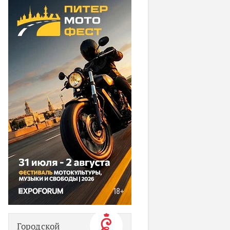
Городской