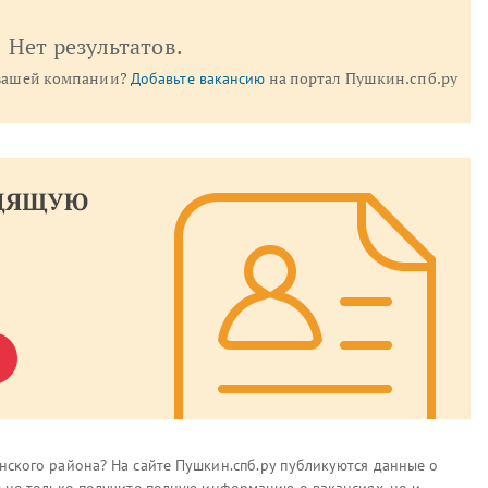
Нет результатов.
 вашей компании?
на портал Пушкин.спб.ру
Добавьте вакансию
нского района? На сайте Пушкин.спб.ру публикуются данные о