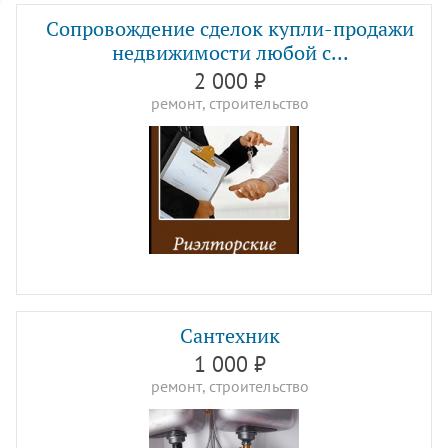
Сопровождение сделок купли-продажи
недвижимости любой с...
2 000 ₽
ремонт, строительство
Сантехник
1 000 ₽
ремонт, строительство