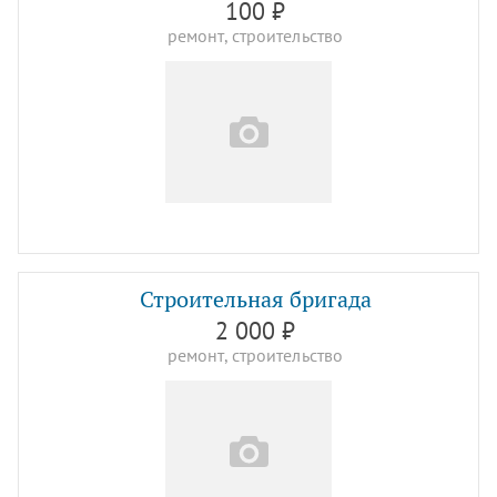
100 ₽
ремонт, строительство
Строительная бригада
2 000 ₽
ремонт, строительство