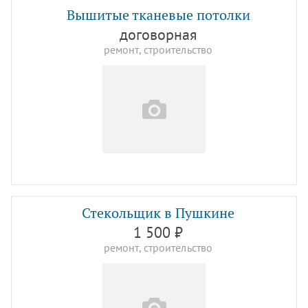
Вышитые тканевые потолки
договорная
ремонт, строительство
Стекольщик в Пушкине
1 500 ₽
ремонт, строительство