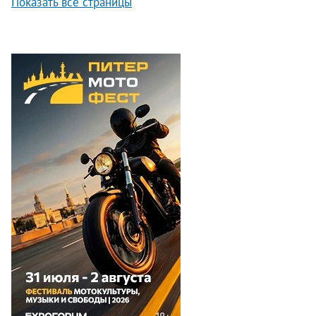
Показать все страницы