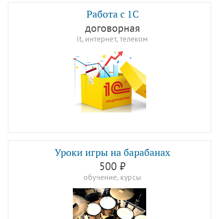
Работа с 1С
договорная
it, интернет, телеком
Уроки игры на барабанах
500 ₽
обучение, курсы