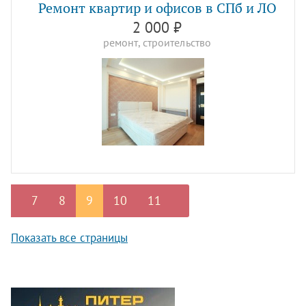
Ремонт квартир и офисов в СПб и ЛО
2 000 ₽
ремонт, строительство
7
8
9
10
11
Показать все страницы