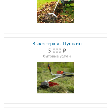
Выкос травы Пушкин
5 000 ₽
бытовые услуги