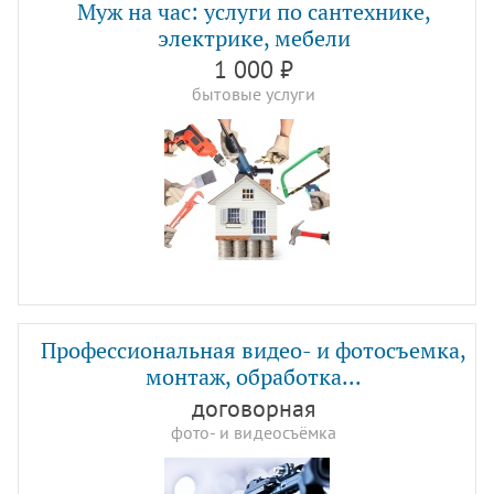
Муж на час: услуги по сантехнике,
электрике, мебели
1 000 ₽
бытовые услуги
Профессиональная видео- и фотосъемка,
монтаж, обработка...
договорная
фото- и видеосъёмка