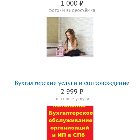
1 000 ₽
фото- и видеосъёмка
Бухгалтерские услуги и сопровождение
2 999 ₽
бытовые услуги