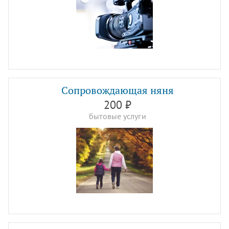
Сопровождающая няня
200 ₽
бытовые услуги