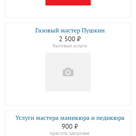
Газовый мастер Пушкин
2 500 ₽
бытовые услуги
Услуги мастера маникюра и педикюра
900 ₽
красота, здоровье