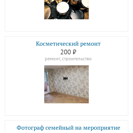
Косметический ремонт
200 ₽
ремонт, строительство
Фотограф семейный на мероприятие