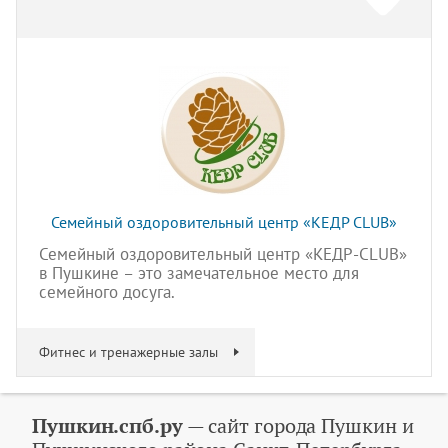
Семейный оздоровительный центр «КЕДР CLUB»
Семейный оздоровительный центр «КЕДР-CLUB»
в Пушкине – это замечательное место для
семейного досуга.
Фитнес и тренажерные залы
Пушкин.спб.ру
— сайт города Пушкин и