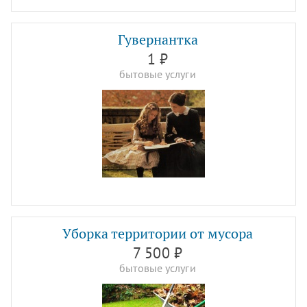
Гувернантка
1 ₽
бытовые услуги
Уборка территории от мусора
7 500 ₽
бытовые услуги