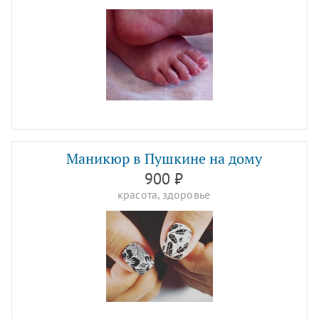
Маникюр в Пушкине на дому
900 ₽
красота, здоровье