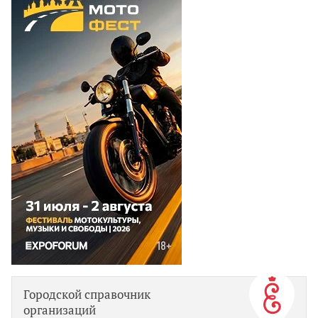
Городской справочник
организаций