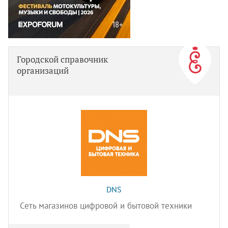
Городской справочник
организаций
DNS
Сеть магазинов цифровой и бытовой техники