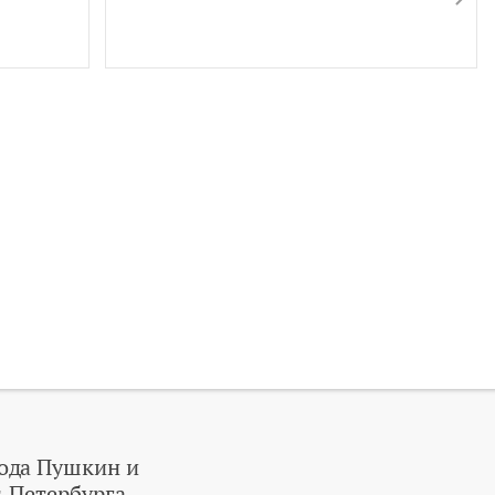
ода Пушкин и
-Петербурга