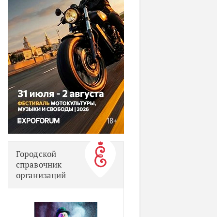
Городской
справочник
организаций