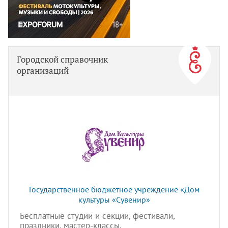
Городской справочник
организаций
Государственное бюджетное учреждение «Дом
культуры «Сувенир»
Бесплатные студии и секции, фестивали,
праздники, мастер-классы.