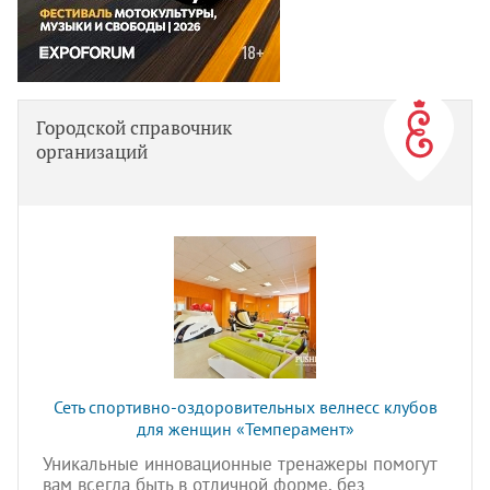
Городской справочник
организаций
Сеть спортивно-оздоровительных велнесс клубов
для женщин «Темперамент»
Уникальные инновационные тренажеры помогут
вам всегда быть в отличной форме, без