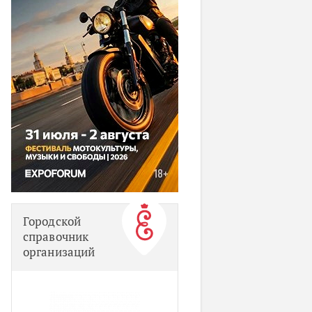
Городской
справочник
организаций