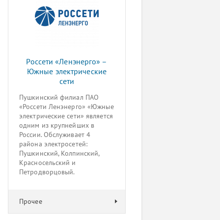
Россети «Ленэнерго» –
Южные электрические
сети
Пушкинский филиал ПАО
«Россети Ленэнерго» «Южные
электрические сети» является
одним из крупнейших в
России. Обслуживает 4
района электросетей:
Пушкинский, Колпинский,
Красносельский и
Петродворцовый.
Прочее