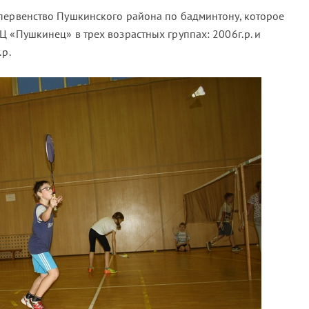
первенство Пушкинского района по бадминтону, которое
 «Пушкинец» в трех возрастных группах: 2006г.р. и
.р.