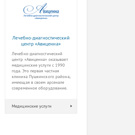
Лечебно-диагностический
центр «Авиценна»
Лечебно-диагностический
центр «Авиценна» оказывает
медицинские услуги с 1990
года. Это первая частная
клиника Пушкинского района,
имеющая в своем арсенале
современное оборудование.
Медицинские услуги