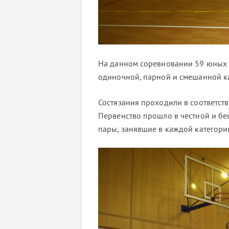
На данном соревновании 59 юных с
одиночной, парной и смешанной к
Состязания проходили в соответст
Первенство прошло в честной и бе
пары, занявшие в каждой категории 