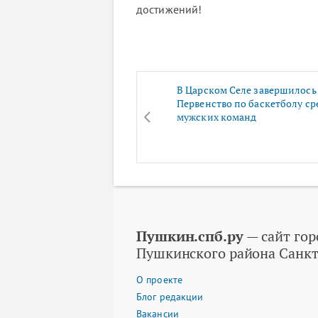
достижений!
В Царском Селе завершилось
Первенство по баскетболу ср
мужских команд
Пушкин.спб.ру
— сайт гор
Пушкинского района Санкт
О проекте
Блог редакции
Вакансии