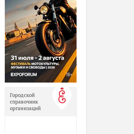
Городской
справочник
организаций