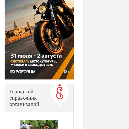
Городской
справочник
организаций