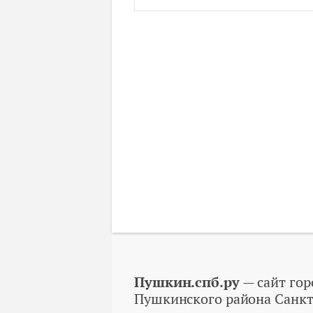
Пушкин.спб.ру
— сайт гор
Пушкинского района Санкт