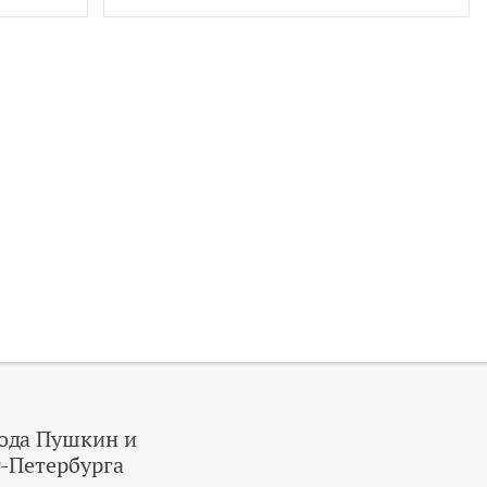
ода Пушкин и
-Петербурга