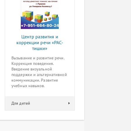
Центр развития и
коррекции речи «РАС-
тишки»
Вызывание и развитие речи.
Коррекция поведения.
Введение визуальной
поддержки и альтернативной
коммуникации. Развитие
учебных навыков.
Для детей