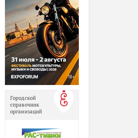
Городской
справочник
организаций