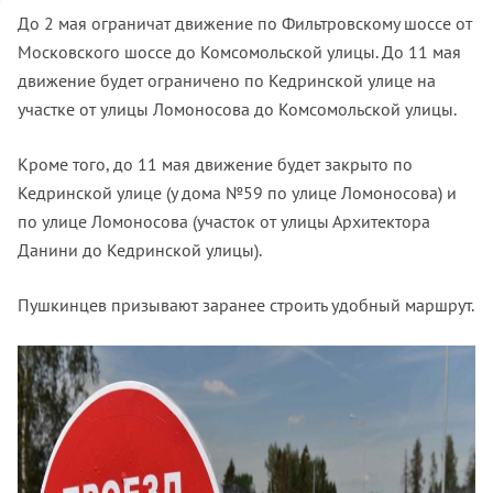
До 2 мая ограничат движение по Фильтровскому шоссе от
Московского шоссе до Комсомольской улицы. До 11 мая
движение будет ограничено по Кедринской улице на
участке от улицы Ломоносова до Комсомольской улицы.
Кроме того, до 11 мая движение будет закрыто по
Кедринской улице (у дома №59 по улице Ломоносова) и
по улице Ломоносова (участок от улицы Архитектора
Данини до Кедринской улицы).
Пушкинцев призывают заранее строить удобный маршрут.