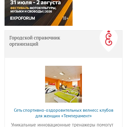
Городской справочник
организаций
Сеть спортивно-оздоровительных велнесс клубов
для женщин «Темперамент»
Уникальные инновационные тренажеры помогут