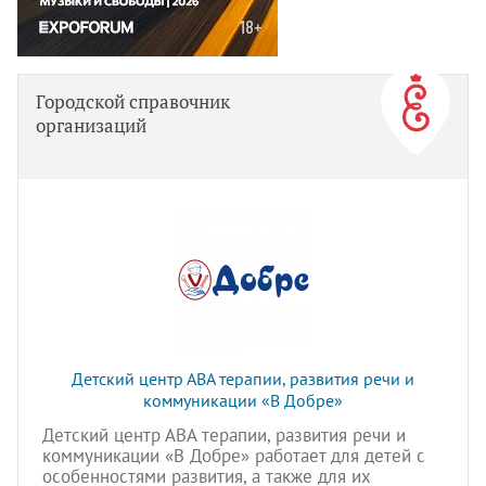
Городской справочник
организаций
Детский центр АВА терапии, развития речи и
коммуникации «В Добре»
Детский центр АВА терапии, развития речи и
коммуникации «В Добре» работает для детей с
особенностями развития, а также для их