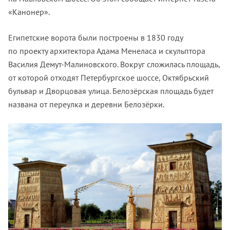
«Канонер».
Египетские ворота были построены в 1830 году
по проекту архитектора Адама Менеласа и скульптора
Василия Демут-Малиновского. Вокруг сложилась площадь,
от которой отходят Петербургское шоссе, Октябрьский
бульвар и Дворцовая улица. Белозёрская площадь будет
названа от переулка и деревни Белозёрки.