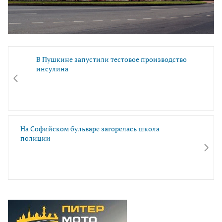
В Пушкине запустили тестовое производство
инсулина
На Софийском бульваре загорелась школа
полиции