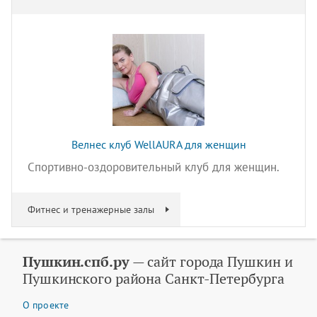
Велнес клуб WellAURA для женщин
Спортивно-оздоровительный клуб для женщин.
Фитнес и тренажерные залы
Пушкин.спб.ру
— сайт города Пушкин и
Пушкинского района Санкт-Петербурга
О проекте