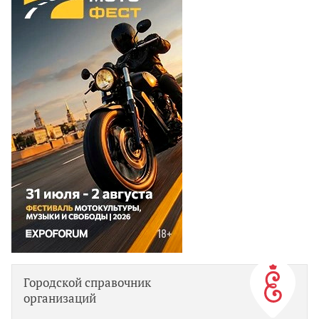
Городской справочник
организаций