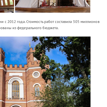
и с 2012 года. Стоимость работ составила 305 миллионов
рованы из федерального бюджета.