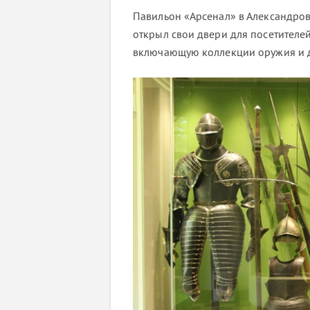
Павильон «Арсенал» в Александров
открыл свои двери для посетителей
включающую коллекции оружия и 