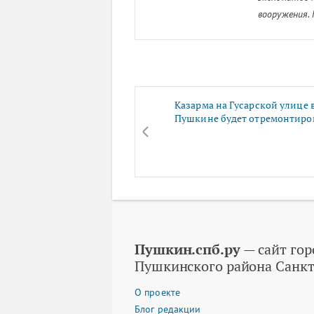
вооружения.
Казарма на Гусарской улице 
Пушкине будет отремонтиро
Пушкин.спб.ру
— сайт гор
Пушкинского района Санкт
О проекте
Блог редакции