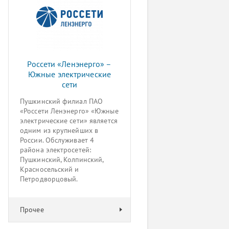
Россети «Ленэнерго» –
Южные электрические
сети
Пушкинский филиал ПАО
«Россети Ленэнерго» «Южные
электрические сети» является
одним из крупнейших в
России. Обслуживает 4
района электросетей:
Пушкинский, Колпинский,
Красносельский и
Петродворцовый.
Прочее