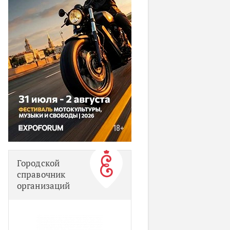
Городской
справочник
организаций