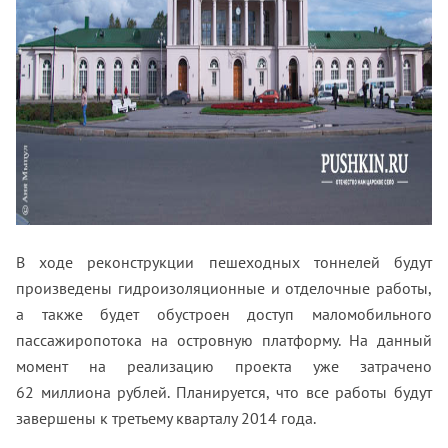
В ходе реконструкции пешеходных тоннелей будут
произведены гидроизоляционные и отделочные работы,
а также будет обустроен доступ маломобильного
пассажиропотока на островную платформу. На данный
момент на реализацию проекта уже затрачено
62 миллиона рублей. Планируется, что все работы будут
завершены к третьему кварталу 2014 года.