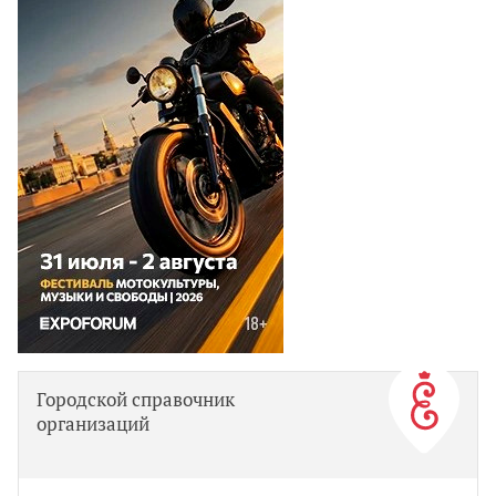
Городской справочник
организаций