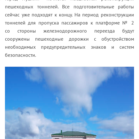
пешеходных тоннелей. Все подготовительные работы
сейчас уже подходят к концу. На период реконструкции
тоннелей для пропуска пассажиров к платформе № 2
со стороны железнодорожного переезда будут
сооружены пешеходные дорожки с обустройством
необходимых предупредительных знаков и систем
безопасности.