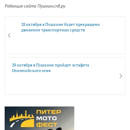
Редакция сайта Пушкин.спб.ру
28 октября в Пушкине будет прекращено
движение транспортных средств
28 октября в Пушкине пройдет эстафета
Олимпийского огня