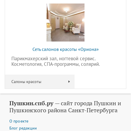
Сеть салонов красоты «Ориона»
Парикмахерский зал, ногтевой сервис.
Косметология, СПА-программы, солярий.
Салоны красоты
Пушкин.спб.ру
— сайт города Пушкин и
Пушкинского района Санкт-Петербурга
О проекте
Блог редакции