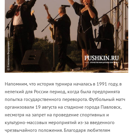
Напомним, что история турнира началась в 1991 году, в
нелегкий для России период, когда была предпринята
попытка государственного переворота. Футбольный матч
организовали 19 августа на стадионе города Павловск,
несмотря на запрет на проведение спортивных и
культурно-массовых мероприятий из-за введенного
чрезвычайного положения. Благодаря любителям