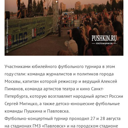
Участниками юбилейного футбольного турнира в этом
году стали: команда журналистов и политиков города
Москвы, капитан которой режиссер и ведущий Алексей
Пиманов, команда артистов театра и кино Санкт-
Петербурга, которую возглавляет народный артист России
Сергей Мигицко, а также детско-юношеские футбольные
команды Пушкина и Павловска.
Футбольно-концертный турнир проходил 27 и 28 августа
на стадионах ГМЗ «Павловск» и на городском стадионе