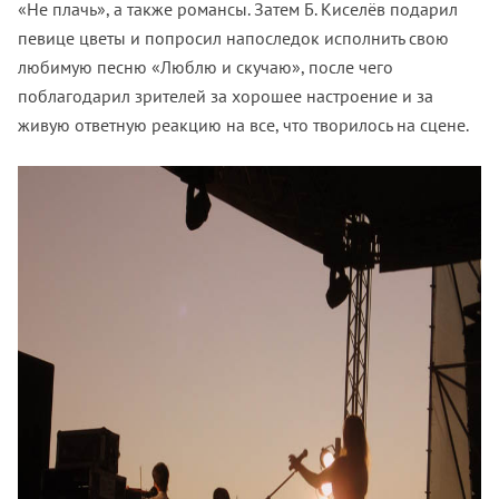
«Не плачь», а также романсы. Затем Б. Киселёв подарил
певице цветы и попросил напоследок исполнить свою
любимую песню «Люблю и скучаю», после чего
поблагодарил зрителей за хорошее настроение и за
живую ответную реакцию на все, что творилось на сцене.