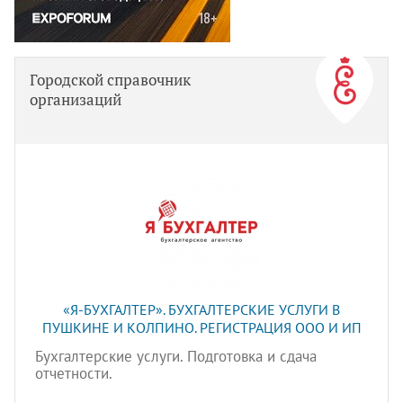
Городской справочник
организаций
«Я-БУХГАЛТЕР». БУХГАЛТЕРСКИЕ УСЛУГИ В
ПУШКИНЕ И КОЛПИНО. РЕГИСТРАЦИЯ ООО И ИП
Бухгалтерские услуги. Подготовка и сдача
отчетности.