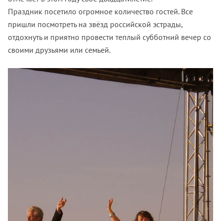
Праздник посетило огромное количество гостей. Все
пришли посмотреть на звёзд российской эстрады,
отдохнуть и приятно провести теплый субботний вечер со
своими друзьями или семьей.