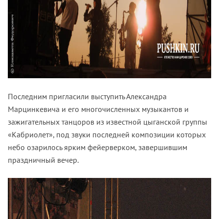
Последним пригласили выступить Александра
Марцинкевича и его многочисленных музыкантов и
зажигательных танцоров из известной цыганской группы
«Кабриолет», под звуки последней композиции которых
небо озарилось ярким фейерверком, завершившим
праздничный вечер.