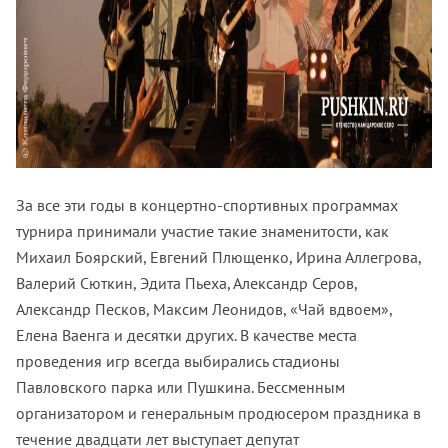
За все эти годы в концертно-спортивных программах
турнира принимали участие такие знаменитости, как
Михаил Боярский, Евгений Плющенко, Ирина Аллегрова,
Валерий Сюткин, Эдита Пьеха, Александр Серов,
Александр Песков, Максим Леонидов, «Чай вдвоем»,
Елена Ваенга и десятки других. В качестве места
проведения игр всегда выбирались стадионы
Павловского парка или Пушкина. Бессменным
организатором и генеральным продюсером праздника в
течение двадцати лет выступает депутат