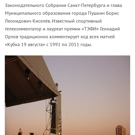
Законодательного Собрания Санкт-Петербурга и глава
Муниципального образования города Пушкин Борис
Леонидович Киселёв. Известный спортивный
телекомментатор и лауреат премии «ТЭФИ» Геннадий
Орлов традиционно комментирует ход всех матчей
«Кубка 19 августа» с 1991 по 2011 годы.