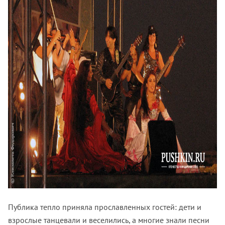
Публика тепло приняла прославленных гостей: дети и
взрослые танцевали и веселились, а многие знали песни