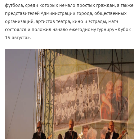
футбола, среди которых немало простых граждан, а также
представителей Администрации города, общественных
организаций, артистов театра, кино и эстрады, матч
состоялся и положил начало ежегодному турниру «Кубок
19 августа».