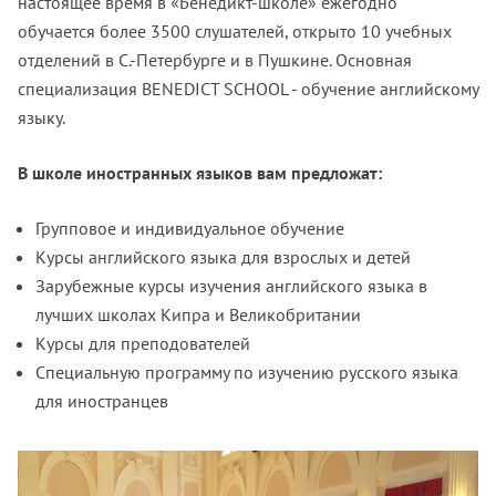
настоящее время в «Бенедикт-школе» ежегодно
обучается более 3500 слушателей, открыто 10 учебных
отделений в С.-Петербурге и в Пушкине.
Основная
специализация BENEDICT SCHOOL - обучение английскому
языку.
В школе
иностранных языков вам предложат:
Групповое и индивидуальное обучение
Курсы английского языка для взрослых и детей
Зарубежные курсы изучения английского языка в
лучших школах Кипра и Великобритании
Курсы для преподователей
Специальную программу по изучению русского языка
для иностранцев