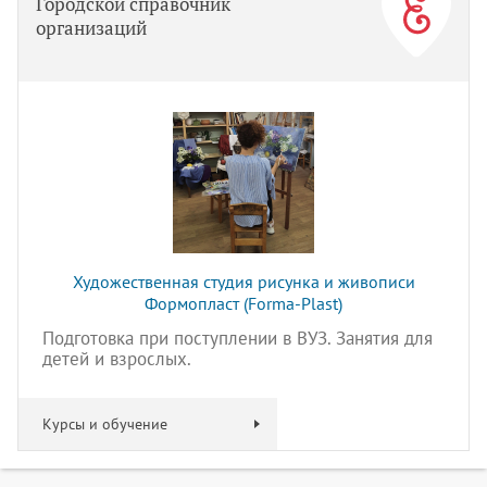
Городской справочник
организаций
Художественная студия рисунка и живописи
Формопласт (Forma-Plast)
Подготовка при поступлении в ВУЗ. Занятия для
детей и взрослых.
Курсы и обучение