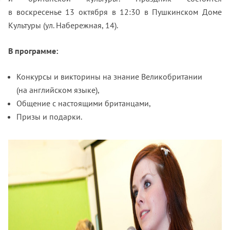
в воскресенье 13 октября в 12:30
в Пушкинском Доме
Культуры (ул. Набережная, 14).
В программе:
Конкурсы и викторины на знание Великобритании
(на английском языке),
Общение с настоящими британцами,
Призы и подарки.