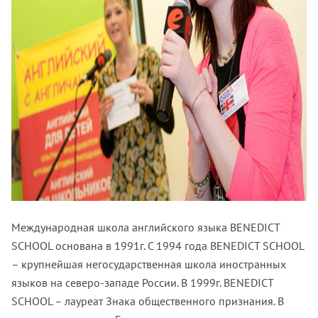
Международная школа английского языка BENEDICT
SCHOOL основана в 1991г.
С 1994 года BENEDICT SCHOOL
– крупнейшая негосударственная школа иностранных
языков на северо-западе России.
В 1999г. BENEDICT
SCHOOL – лауреат Знака общественного признания.
В