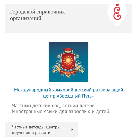
Городской справочник
организаций
Международный языковой детский развивающий
центр «Звездный Путь»
Частный детский сад, летний лагерь.
Иностранные языки для взрослых и детей.
Частные детсады, центры
обучения и развития