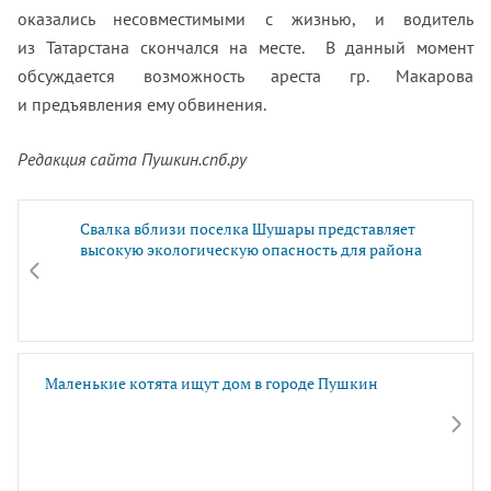
оказались несовместимыми с жизнью, и водитель
из Татарстана скончался на месте. В данный момент
обсуждается возможность ареста гр. Макарова
и предъявления ему обвинения.
Редакция сайта Пушкин.спб.ру
Свалка вблизи поселка Шушары представляет
высокую экологическую опасность для района
Маленькие котята ищут дом в городе Пушкин