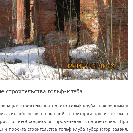
е строительства гольф-клуба
лизации строительства нового гольф-клуба, заявленный в
никаких объектов на данной территории так и не было
рос о необходимости проведения строительства. При
и проекта строительства гольф-клуба губернатор заявил,