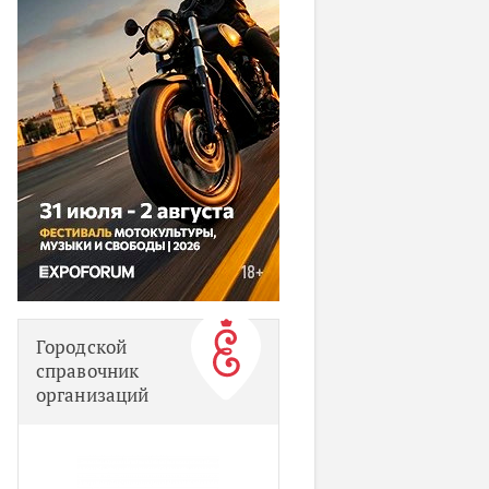
Городской
справочник
организаций