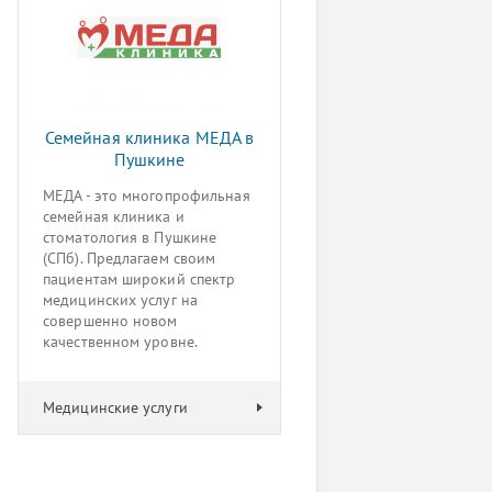
Семейная клиника МЕДА в
Пушкине
МЕДА - это многопрофильная
семейная клиника и
стоматология в Пушкине
(СПб). Предлагаем своим
пациентам широкий спектр
медицинских услуг на
совершенно новом
качественном уровне.
Медицинские услуги