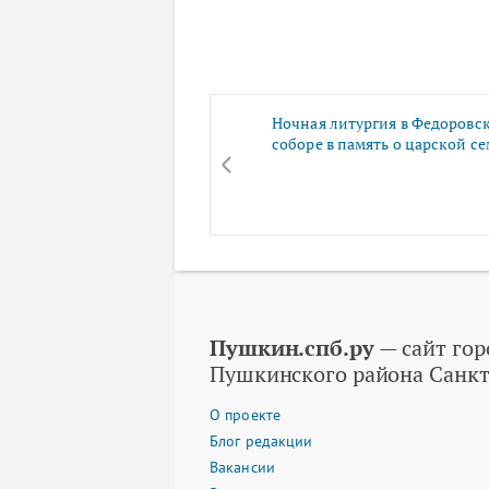
Ночная литургия в Федоровс
соборе в память о царской се
Пушкин.спб.ру
— сайт гор
Пушкинского района Санкт
О проекте
Блог редакции
Вакансии