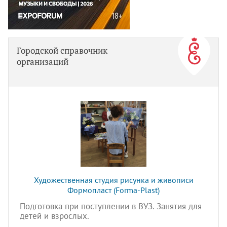
Городской справочник
организаций
Художественная студия рисунка и живописи
Формопласт (Forma-Plast)
Подготовка при поступлении в ВУЗ. Занятия для
детей и взрослых.