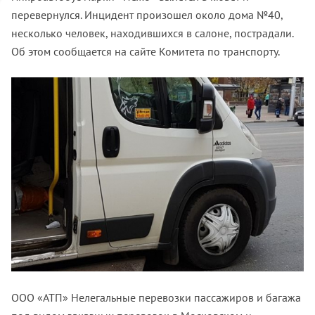
перевернулся. Инцидент произошел около дома №40,
несколько человек, находившихся в салоне, пострадали.
Об этом сообщается на сайте Комитета по транспорту.
ООО «АТП» Нелегальные перевозки пассажиров и багажа